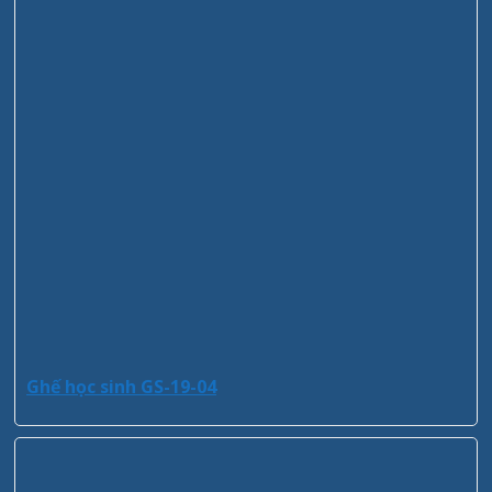
Ghế học sinh GS-19-04