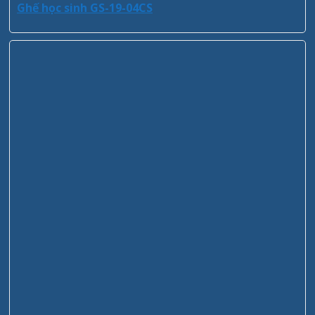
Ghế học sinh GS-19-04CS