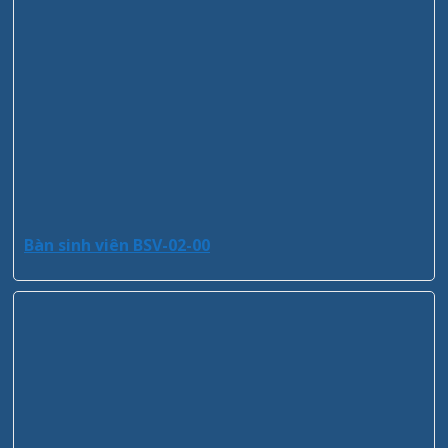
Bàn sinh viên BSV-02-00