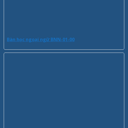
Bàn học ngoại ngữ BNN-01-00