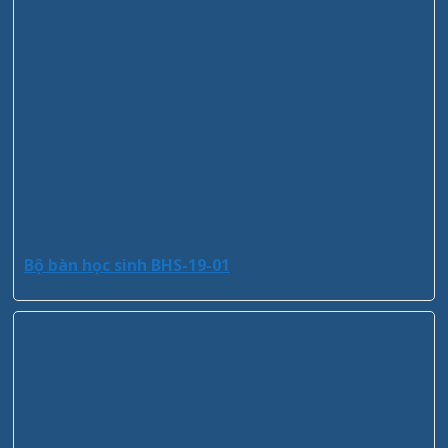
Bộ bàn học sinh BHS-19-01