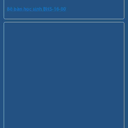
Bộ bàn học sinh BHS-16-00