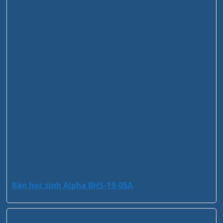
Bàn học sinh Alpha BHS-19-05A