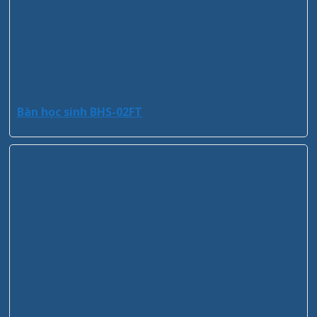
Bàn học sinh BHS-02FT