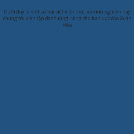
Dưới đây là một số bài viết kiến thức và kinh nghiệm hay
chúng tôi biên tập dành tặng riêng cho bạn đọc của Xuân
Hòa