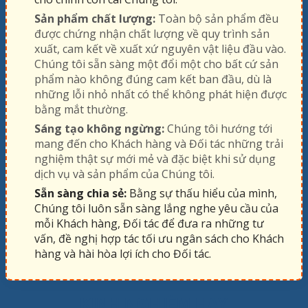
Sản phẩm chất lượng:
Toàn bộ sản phẩm đều
được chứng nhận chất lượng về quy trình sản
xuất, cam kết về xuất xứ nguyên vật liệu đầu vào.
Chúng tôi sẵn sàng một đổi một cho bất cứ sản
phẩm nào không đúng cam kết ban đầu, dù là
những lỗi nhỏ nhất có thể không phát hiện được
bằng mắt thường.
Sáng tạo không ngừng:
Chúng tôi hướng tới
mang đến cho Khách hàng và Đối tác những trải
nghiệm thật sự mới mẻ và đặc biệt khi sử dụng
dịch vụ và sản phẩm của Chúng tôi.
Sẵn sàng chia sẻ:
Bằng sự thấu hiểu của mình,
Chúng tôi luôn sẵn sàng lắng nghe yêu cầu của
mỗi Khách hàng, Đối tác để đưa ra những tư
vấn, đề nghị hợp tác tối ưu ngân sách cho Khách
hàng và hài hòa lợi ích cho Đối tác.
KINH NGHIỆM HAY