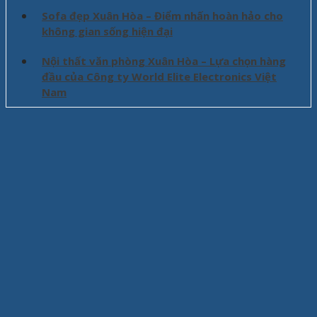
Sofa đẹp Xuân Hòa – Điểm nhấn hoàn hảo cho
không gian sống hiện đại
Nội thất văn phòng Xuân Hòa – Lựa chọn hàng
đầu của Công ty World Elite Electronics Việt
Nam