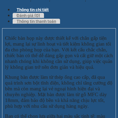
Thông tin chi tiết
Đánh giá (0)
Thông tin thanh toán
Chiếc bàn họp này được thiết kế với chân gấp tiện
lợi, mang lại sự linh hoạt và tiết kiệm không gian tối
đa cho phòng họp của bạn. Với kết cấu chắc chắn,
chiếc bàn có thể dễ dàng gấp gọn và cất giữ một cách
nhanh chóng khi không cần sử dụng, giúp việc quản
lý không gian trở nên đơn giản và hiệu quả.
Khung bàn được làm từ thép ống cao cấp, đã qua
quá trình sơn bột tĩnh điện, không chỉ tăng cường độ
bền mà còn mang lại vẻ ngoại hình hiện đại và
chuyên nghiệp. Mặt bàn được làm từ gỗ MFC dày
18mm, đảm bảo độ bền và khả năng chịu lực tốt,
phù hợp với nhu cầu sử dụng hàng ngày.
Bạn có thể chọn lựa giữa hai màu sắc tinh tế: màu