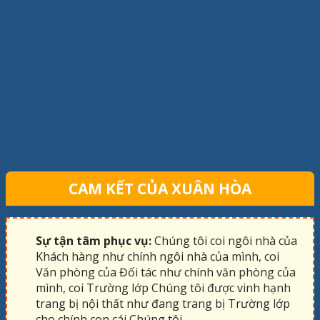
CAM KẾT CỦA XUÂN HÒA
Sự tận tâm phục vụ:
Chúng tôi coi ngôi nhà của
Khách hàng như chính ngôi nhà của mình, coi
Văn phòng của Đối tác như chính văn phòng của
mình, coi Trường lớp Chúng tôi được vinh hạnh
trang bị nội thất như đang trang bị Trường lớp
cho chính con cái Chúng tôi.