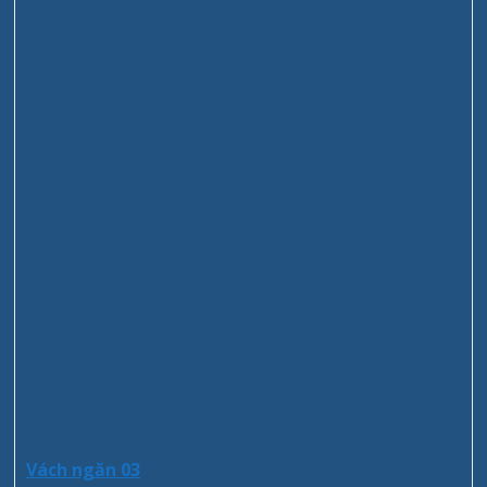
Vách ngăn 03