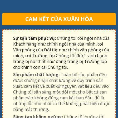
CAM KẾT CỦA XUÂN HÒA
Sự tận tâm phục vụ:
Chúng tôi coi ngôi nhà của
Khách hàng như chính ngôi nhà của mình, coi
Văn phòng của Đối tác như chính văn phòng của
mình, coi Trường lớp Chúng tôi được vinh hạnh
trang bị nội thất như đang trang bị Trường lớp
cho chính con cái Chúng tôi.
Sản phẩm chất lượng:
Toàn bộ sản phẩm đều
được chứng nhận chất lượng về quy trình sản
xuất, cam kết về xuất xứ nguyên vật liệu đầu vào.
Chúng tôi sẵn sàng một đổi một cho bất cứ sản
phẩm nào không đúng cam kết ban đầu, dù là
những lỗi nhỏ nhất có thể không phát hiện được
bằng mắt thường.
Sáng tạo không ngừng:
Chúng tôi hướng tới