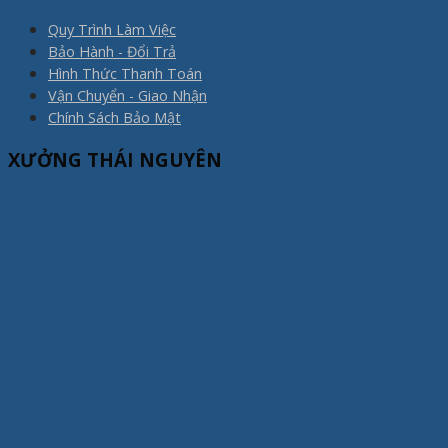
Quy Trình Làm Việc
Bảo Hành - Đổi Trả
Hình Thức Thanh Toán
Vận Chuyển - Giao Nhận
Chính Sách Bảo Mật
XƯỞNG THÁI NGUYÊN