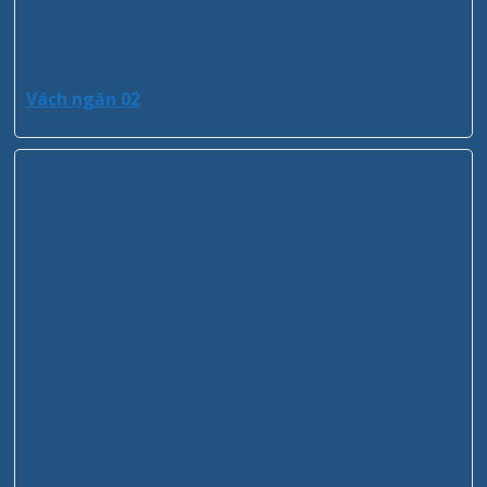
Vách ngăn 02