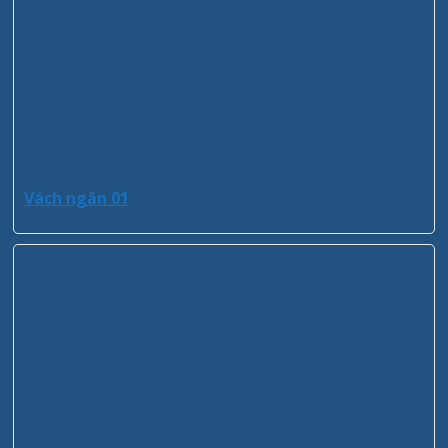
Vách ngăn 01