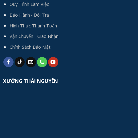
Quy Trình Làm Việc
Bảo Hành - Đổi Trả
Hình Thức Thanh Toán
Vận Chuyển - Giao Nhận
Chính Sách Bảo Mật
XƯỞNG THÁI NGUYÊN