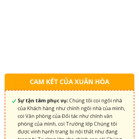
CAM KẾT CỦA XUÂN HÒA
Sự tận tâm phục vụ:
Chúng tôi coi ngôi nhà
của Khách hàng như chính ngôi nhà của mình,
coi Văn phòng của Đối tác như chính văn
phòng của mình, coi Trường lớp Chúng tôi
được vinh hạnh trang bị nội thất như đang