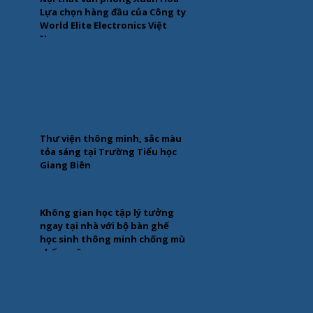
Lựa chọn hàng đầu của Công ty
World Elite Electronics Việt
Nam
Thư viện thông minh, sắc màu
tỏa sáng tại Trường Tiểu học
Giang Biên
Không gian học tập lý tưởng
ngay tại nhà với bộ bàn ghế
học sinh thông minh chống mù
chống cận