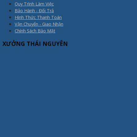
Quy Trình Làm Việc
Bảo Hành - Đổi Trả
Hình Thức Thanh Toán
Vận Chuyển - Giao Nhận
Chính Sách Bảo Mật
XƯỞNG THÁI NGUYÊN