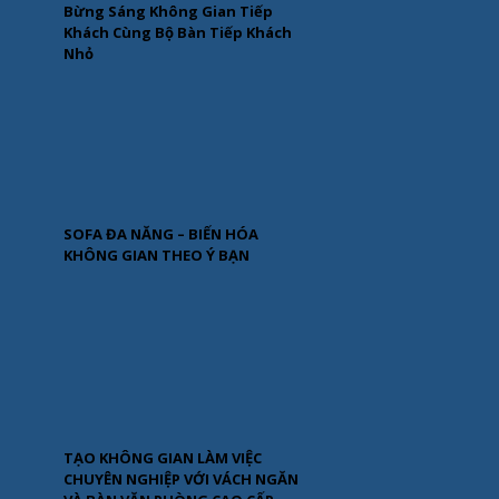
Bừng Sáng Không Gian Tiếp
Khách Cùng Bộ Bàn Tiếp Khách
Nhỏ
SOFA ĐA NĂNG – BIẾN HÓA
KHÔNG GIAN THEO Ý BẠN
TẠO KHÔNG GIAN LÀM VIỆC
CHUYÊN NGHIỆP VỚI VÁCH NGĂN