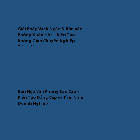
Giải Pháp Vách Ngăn & Bàn Văn
Phòng Xuân Hòa – Kiến Tạo
Không Gian Chuyên Nghiệp
Đẳng Cấp
Bàn Họp Văn Phòng Cao Cấp –
Kiến Tạo Đẳng Cấp và Tầm Nhìn
Doanh Nghiệp