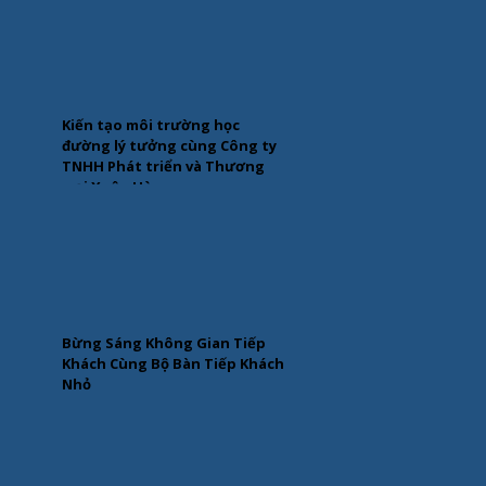
Kiến tạo môi trường học
đường lý tưởng cùng Công ty
TNHH Phát triển và Thương
mại Xuân Hòa
Bừng Sáng Không Gian Tiếp
Khách Cùng Bộ Bàn Tiếp Khách
Nhỏ