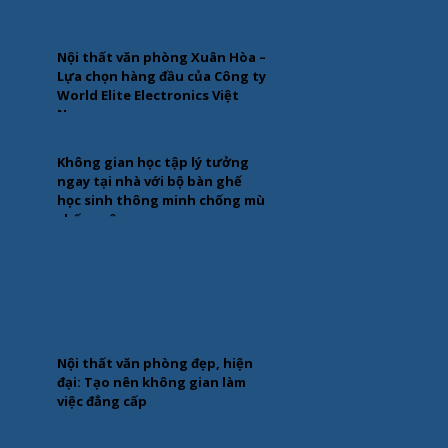
Nội thất văn phòng Xuân Hòa –
Lựa chọn hàng đầu của Công ty
World Elite Electronics Việt
Nam
Không gian học tập lý tưởng
ngay tại nhà với bộ bàn ghế
học sinh thông minh chống mù
chống cận
Nội thất văn phòng đẹp, hiện
đại: Tạo nên không gian làm
việc đẳng cấp