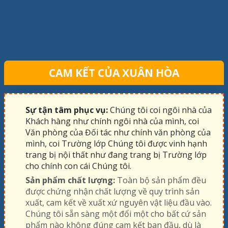
CAM KẾT CỦA XUÂN HÒA
Sự tận tâm phục vụ:
Chúng tôi coi ngôi nhà của
Khách hàng như chính ngôi nhà của mình, coi
Văn phòng của Đối tác như chính văn phòng của
mình, coi Trường lớp Chúng tôi được vinh hạnh
trang bị nội thất như đang trang bị Trường lớp
cho chính con cái Chúng tôi.
Sản phẩm chất lượng:
Toàn bộ sản phẩm đều
được chứng nhận chất lượng về quy trình sản
xuất, cam kết về xuất xứ nguyên vật liệu đầu vào.
Chúng tôi sẵn sàng một đổi một cho bất cứ sản
phẩm nào không đúng cam kết ban đầu, dù là