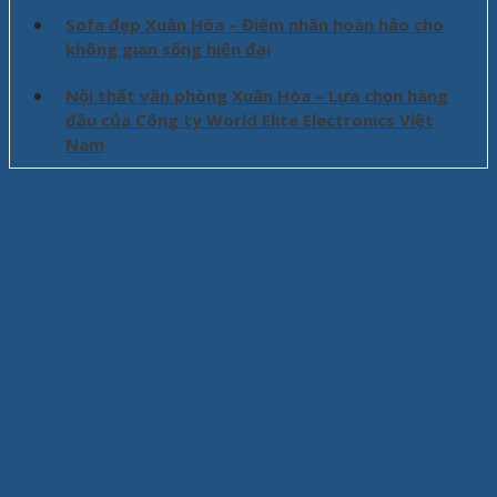
Sofa đẹp Xuân Hòa – Điểm nhấn hoàn hảo cho
không gian sống hiện đại
Nội thất văn phòng Xuân Hòa – Lựa chọn hàng
đầu của Công ty World Elite Electronics Việt
Nam