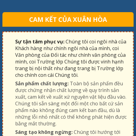
CAM KẾT CỦA XUÂN HÒA
Sự tận tâm phục vụ:
Chúng tôi coi ngôi nhà của
Khách hàng như chính ngôi nhà của mình, coi
Văn phòng của Đối tác như chính văn phòng của
mình, coi Trường lớp Chúng tôi được vinh hạnh
trang bị nội thất như đang trang bị Trường lớp
cho chính con cái Chúng tôi.
Sản phẩm chất lượng:
Toàn bộ sản phẩm đều
được chứng nhận chất lượng về quy trình sản
xuất, cam kết về xuất xứ nguyên vật liệu đầu vào.
Chúng tôi sẵn sàng một đổi một cho bất cứ sản
phẩm nào không đúng cam kết ban đầu, dù là
những lỗi nhỏ nhất có thể không phát hiện được
bằng mắt thường.
Sáng tạo không ngừng:
Chúng tôi hướng tới