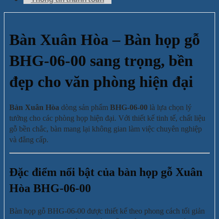
Bàn Xuân Hòa – Bàn họp gỗ
BHG-06-00 sang trọng, bền
đẹp cho văn phòng hiện đại
Bàn Xuân Hòa
dòng sản phẩm
BHG-06-00
là lựa chọn lý
tưởng cho các phòng họp hiện đại. Với thiết kế tinh tế, chất liệu
gỗ bền chắc, bàn mang lại không gian làm việc chuyên nghiệp
và đẳng cấp.
Đặc điểm nổi bật của bàn họp gỗ Xuân
Hòa BHG-06-00
Bàn họp gỗ BHG-06-00 được thiết kế theo phong cách tối giản