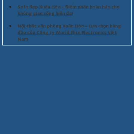
Sofa đẹp Xuân Hòa – Điểm nhấn hoàn hảo cho
không gian sống hiện đại
Nội thất văn phòng Xuân Hòa – Lựa chọn hàng
đầu của Công ty World Elite Electronics Việt
Nam