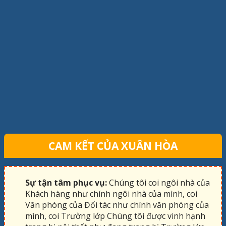
CAM KẾT CỦA XUÂN HÒA
Sự tận tâm phục vụ:
Chúng tôi coi ngôi nhà của
Khách hàng như chính ngôi nhà của mình, coi
Văn phòng của Đối tác như chính văn phòng của
mình, coi Trường lớp Chúng tôi được vinh hạnh