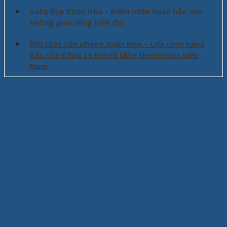
Sofa đẹp Xuân Hòa – Điểm nhấn hoàn hảo cho
không gian sống hiện đại
Nội thất văn phòng Xuân Hòa – Lựa chọn hàng
đầu của Công ty World Elite Electronics Việt
Nam