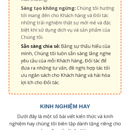
Sáng tạo không ngừng:
Chúng tôi hướng
tới mang đến cho Khách hàng và Đối tác
những trải nghiệm thật sự mới mẻ và đặc
biệt khi sử dụng dịch vụ và sản phẩm của
Chúng tôi.
Sẵn sàng chia sẻ:
Bằng sự thấu hiểu của
mình, Chúng tôi luôn sẵn sàng lắng nghe
yêu cầu của mỗi Khách hàng, Đối tác để
đưa ra những tư vấn, đề nghị hợp tác tối
ưu ngân sách cho Khách hàng và hài hòa
lợi ích cho Đối tác.
KINH NGHIỆM HAY
Dưới đây là một số bài viết kiến thức và kinh
nghiệm hay chúng tôi biên tập dành tặng riêng cho