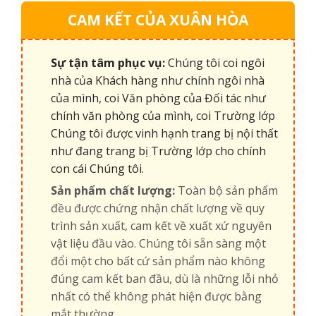
CAM KẾT CỦA XUÂN HÒA
Sự tận tâm phục vụ:
Chúng tôi coi ngôi
nhà của Khách hàng như chính ngôi nhà
của mình, coi Văn phòng của Đối tác như
chính văn phòng của mình, coi Trường lớp
Chúng tôi được vinh hạnh trang bị nội thất
như đang trang bị Trường lớp cho chính
con cái Chúng tôi.
Sản phẩm chất lượng:
Toàn bộ sản phẩm
đều được chứng nhận chất lượng về quy
trình sản xuất, cam kết về xuất xứ nguyên
vật liệu đầu vào. Chúng tôi sẵn sàng một
đổi một cho bất cứ sản phẩm nào không
đúng cam kết ban đầu, dù là những lỗi nhỏ
nhất có thể không phát hiện được bằng
mắt thường.