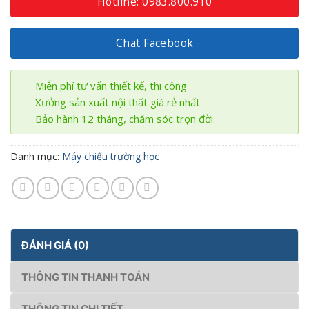
Hotline: 0983.800.910
Chat Facebook
Miễn phí tư vấn thiết kế, thi công
Xưởng sản xuất nội thất giá rẻ nhất
Bảo hành 12 tháng, chăm sóc trọn đời
Danh mục:
Máy chiếu trường học
ĐÁNH GIÁ (0)
THÔNG TIN THANH TOÁN
THÔNG TIN CHI TIẾT