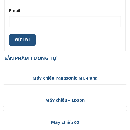
Email
SẢN PHẨM TƯƠNG TỰ
Máy chiếu Panasonic MC-Pana
Máy chiếu – Epson
Máy chiếu 02