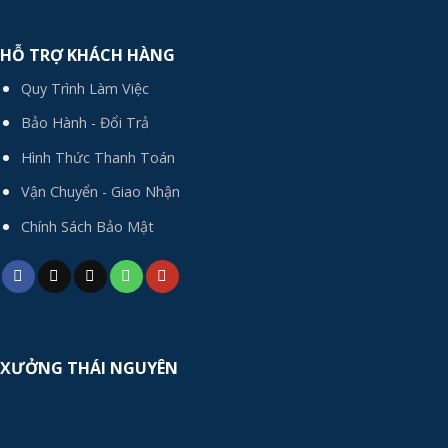
HỖ TRỢ KHÁCH HÀNG
Quy Trình Làm Việc
Bảo Hành - Đổi Trả
Hình Thức Thanh Toán
Vận Chuyển - Giao Nhận
Chính Sách Bảo Mật
XƯỞNG THÁI NGUYÊN