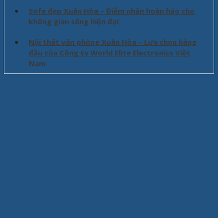
Sofa đẹp Xuân Hòa – Điểm nhấn hoàn hảo cho
không gian sống hiện đại
Nội thất văn phòng Xuân Hòa – Lựa chọn hàng
đầu của Công ty World Elite Electronics Việt
Nam