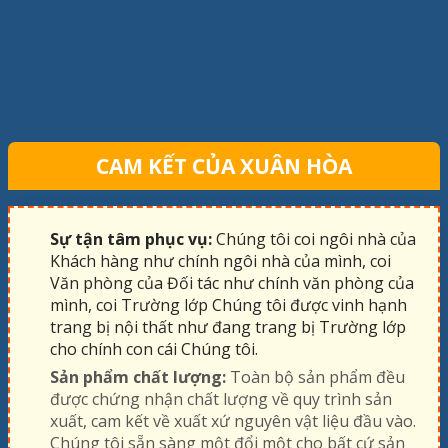
CAM KẾT CỦA XUÂN HÒA
Sự tận tâm phục vụ:
Chúng tôi coi ngôi nhà của
Khách hàng như chính ngôi nhà của mình, coi
Văn phòng của Đối tác như chính văn phòng của
mình, coi Trường lớp Chúng tôi được vinh hạnh
trang bị nội thất như đang trang bị Trường lớp
cho chính con cái Chúng tôi.
Sản phẩm chất lượng:
Toàn bộ sản phẩm đều
được chứng nhận chất lượng về quy trình sản
xuất, cam kết về xuất xứ nguyên vật liệu đầu vào.
Chúng tôi sẵn sàng một đổi một cho bất cứ sản