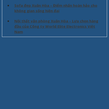
Sofa đẹp Xuân Hòa – Điểm nhấn hoàn hảo cho
không gian sống hiện đại
Nội thất văn phòng Xuân Hòa – Lựa chọn hàng
đầu của Công ty World Elite Electronics Việt
Nam