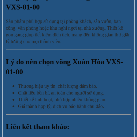
VXS-01-00
Sản phẩm phù hợp sử dụng tại phòng khách, sân vườn, ban
công, văn phòng hoặc khu nghỉ ngơi tại nhà xưởng. Thiết kế
gọn gàng giúp tiết kiệm diện tích, mang đến không gian thư giãn
lý tưởng cho mọi thành viên.
Lý do nên chọn võng Xuân Hòa VXS-
01-00
Thương hiệu uy tín, chất lượng đảm bảo.
Chất liệu bền bỉ, an toàn cho người sử dụng.
Thiết kế linh hoạt, phù hợp nhiều không gian.
Giá thành hợp lý, dịch vụ bảo hành chu đáo.
Liên kết tham khảo: