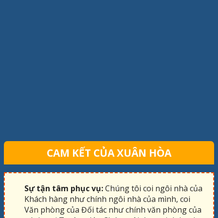
CAM KẾT CỦA XUÂN HÒA
Sự tận tâm phục vụ:
Chúng tôi coi ngôi nhà của
Khách hàng như chính ngôi nhà của mình, coi
Văn phòng của Đối tác như chính văn phòng của