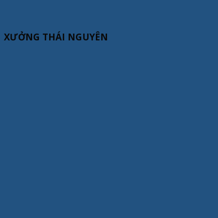
XƯỞNG THÁI NGUYÊN