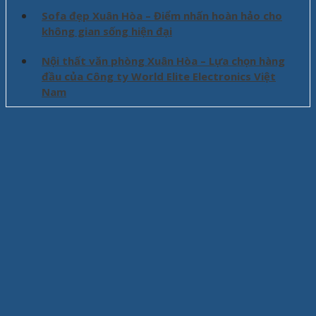
Sofa đẹp Xuân Hòa – Điểm nhấn hoàn hảo cho
không gian sống hiện đại
Nội thất văn phòng Xuân Hòa – Lựa chọn hàng
đầu của Công ty World Elite Electronics Việt
Nam