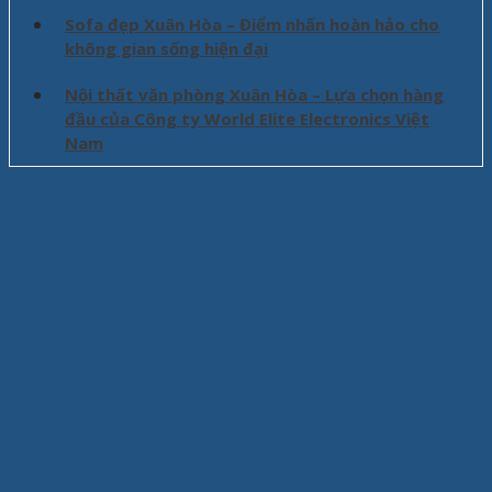
Sofa đẹp Xuân Hòa – Điểm nhấn hoàn hảo cho
không gian sống hiện đại
Nội thất văn phòng Xuân Hòa – Lựa chọn hàng
đầu của Công ty World Elite Electronics Việt
Nam