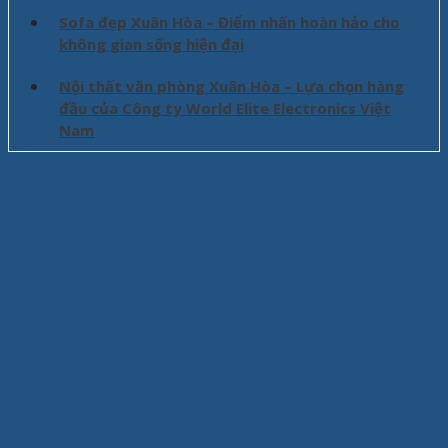
Sofa đẹp Xuân Hòa – Điểm nhấn hoàn hảo cho
không gian sống hiện đại
Nội thất văn phòng Xuân Hòa – Lựa chọn hàng
đầu của Công ty World Elite Electronics Việt
Nam