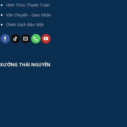
Hình Thức Thanh Toán
Vận Chuyển - Giao Nhận
Chính Sách Bảo Mật
XƯỞNG THÁI NGUYÊN