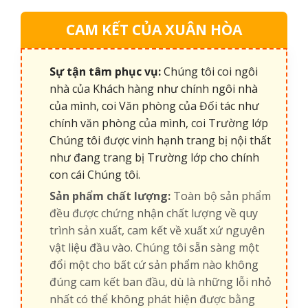
CAM KẾT CỦA XUÂN HÒA
Sự tận tâm phục vụ:
Chúng tôi coi ngôi
nhà của Khách hàng như chính ngôi nhà
của mình, coi Văn phòng của Đối tác như
chính văn phòng của mình, coi Trường lớp
Chúng tôi được vinh hạnh trang bị nội thất
như đang trang bị Trường lớp cho chính
con cái Chúng tôi.
Sản phẩm chất lượng:
Toàn bộ sản phẩm
đều được chứng nhận chất lượng về quy
trình sản xuất, cam kết về xuất xứ nguyên
vật liệu đầu vào. Chúng tôi sẵn sàng một
đổi một cho bất cứ sản phẩm nào không
đúng cam kết ban đầu, dù là những lỗi nhỏ
nhất có thể không phát hiện được bằng