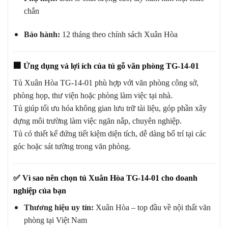
chắn
Bảo hành:
12 tháng theo chính sách Xuân Hòa
🏢
Ứng dụng và lợi ích của tủ gỗ văn phòng TG-14-01
Tủ Xuân Hòa TG-14-01 phù hợp với văn phòng công sở,
phòng họp, thư viện hoặc phòng làm việc tại nhà.
Tủ giúp tối ưu hóa không gian lưu trữ tài liệu, góp phần xây
dựng môi trường làm việc ngăn nắp, chuyên nghiệp.
Tủ có thiết kế đứng tiết kiệm diện tích, dễ dàng bố trí tại các
góc hoặc sát tường trong văn phòng.
✅
Vì sao nên chọn tủ Xuân Hòa TG-14-01 cho doanh
nghiệp của bạn
Thương hiệu uy tín:
Xuân Hòa – top đầu về nội thất văn
phòng tại Việt Nam