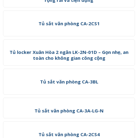
Tủ sắt văn phòng CA-2CS1
Tủ locker Xuân Hòa 2 ngăn LK-2N-01D – Gọn nhẹ, an
toàn cho không gian công cộng
Tủ sắt văn phòng CA-3BL
Tủ sắt văn phòng CA-3A-LG-N
Tủ sắt văn phòng CA-2CS4