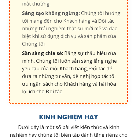
mắt thường.
Sáng tạo không ngừng:
Chúng tôi hướng
tới mang đến cho Khách hàng và Đối tác
những trải nghiệm thật sự mới mẻ và đặc
biệt khi sử dụng dịch vụ và sản phẩm của
Chúng tôi.
Sẵn sàng chia sẻ:
Bằng sự thấu hiểu của
mình, Chúng tôi luôn sẵn sàng lắng nghe
yêu cầu của mỗi Khách hàng, Đối tác để
đưa ra những tư vấn, đề nghị hợp tác tối
ưu ngân sách cho Khách hàng và hài hòa
lợi ích cho Đối tác.
KINH NGHIỆM HAY
Dưới đây là một số bài viết kiến thức và kinh
nghiệm hay chúng tôi biên tập dành tặng riêng cho