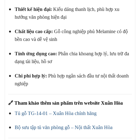
Thiết kế hiện đại:
Kiểu dáng thanh lịch, phù hợp xu
hướng văn phòng hiện đại
Chất liệu cao cấp:
Gỗ công nghiệp phủ Melamine có độ
bền cao và dễ vệ sinh
Tính ứng dụng cao:
Phân chia khoang hợp lý, lưu trữ đa
dạng tài liệu, hồ sơ
Chi phí hợp lý:
Phù hợp ngân sách đầu tư nội thất doanh
nghiệp
🔗
Tham khảo thêm sản phẩm trên website Xuân Hòa
Tủ gỗ TG-14-01 – Xuân Hòa chính hãng
Bộ sưu tập tủ văn phòng gỗ – Nội thất Xuân Hòa