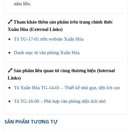
năm liền.
🔗
Tham khảo thêm sản phẩm trên trang chính thức
Xuân Hòa (External Links)
Tủ TG-17-01 trên website Xuân Hòa
Danh mục tủ văn phòng Xuân Hòa
🔗
Sản phẩm liên quan từ cùng thương hiệu (Internal
Links)
Tủ Xuân Hòa TG-14-01 – Thiết kế nhỏ gọn, tiện ích cao
Tủ TG-16-00 – Phù hợp văn phòng diện tích nhỏ
SẢN PHẨM TƯƠNG TỰ