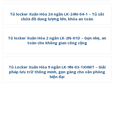
Tủ locker Xuân Hòa 24 ngăn LK-24N-04-1 – Tủ sắt
chứa đồ dung lượng lớn, khóa an toàn
Tủ locker Xuân Hòa 2 ngăn LK-2N-01D – Gọn nhẹ, an
toàn cho không gian công cộng
Tủ Locker Xuân Hòa 9 ngăn LK-9N-03-1XHMT – Giải
pháp lưu trữ thông minh, gọn gàng cho văn phòng
hiện đại