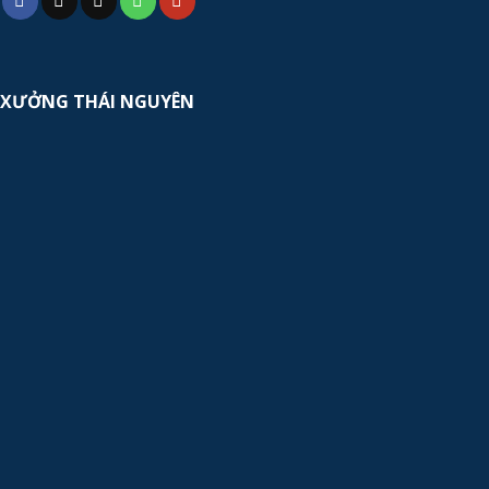
XƯỞNG THÁI NGUYÊN