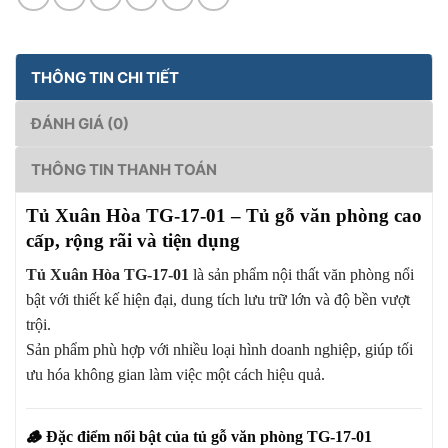
THÔNG TIN CHI TIẾT
ĐÁNH GIÁ (0)
THÔNG TIN THANH TOÁN
Tủ Xuân Hòa TG-17-01 – Tủ gỗ văn phòng cao
cấp, rộng rãi và tiện dụng
Tủ Xuân Hòa TG-17-01
là sản phẩm nội thất văn phòng nổi
bật với thiết kế hiện đại, dung tích lưu trữ lớn và độ bền vượt
trội.
Sản phẩm phù hợp với nhiều loại hình doanh nghiệp, giúp tối
ưu hóa không gian làm việc một cách hiệu quả.
🪵
Đặc điểm nổi bật của tủ gỗ văn phòng TG-17-01