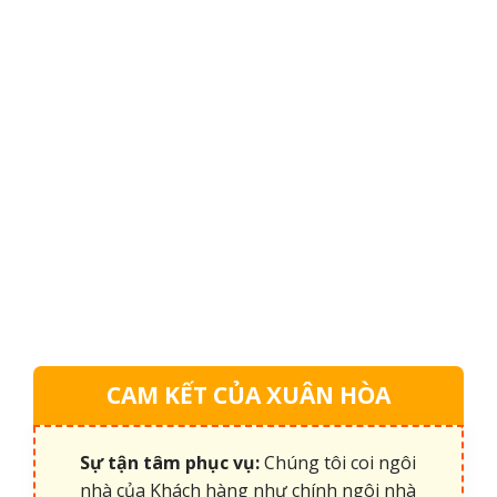
CAM KẾT CỦA XUÂN HÒA
Sự tận tâm phục vụ:
Chúng tôi coi ngôi
nhà của Khách hàng như chính ngôi nhà