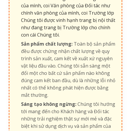
của mình, coi Văn phòng của Đối tác như
chính văn phòng của mình, coi Trường lớp
Chúng tôi được vinh hạnh trang bị nội thất
như đang trang bị Trường lớp cho chính
con cái Chúng tôi.
Sản phẩm chất lượng:
Toàn bộ sản phẩm
đều được chứng nhận chất lượng về quy
trình sản xuất, cam kết về xuất xứ nguyên
vật liệu đầu vào. Chúng tôi sẵn sàng một
đổi một cho bất cứ sản phẩm nào không
đúng cam kết ban đầu, dù là những lỗi nhỏ
nhất có thể không phát hiện được bằng
mắt thường.
Sáng tạo không ngừng:
Chúng tôi hướng
tới mang đến cho Khách hàng và Đối tác
những trải nghiệm thật sự mới mẻ và đặc
biệt khi sử dụng dịch vụ và sản phẩm của