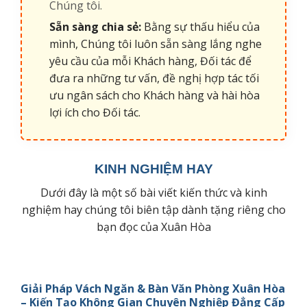
Chúng tôi.
Sẵn sàng chia sẻ:
Bằng sự thấu hiểu của
mình, Chúng tôi luôn sẵn sàng lắng nghe
yêu cầu của mỗi Khách hàng, Đối tác để
đưa ra những tư vấn, đề nghị hợp tác tối
ưu ngân sách cho Khách hàng và hài hòa
lợi ích cho Đối tác.
KINH NGHIỆM HAY
Dưới đây là một số bài viết kiến thức và kinh
nghiệm hay chúng tôi biên tập dành tặng riêng cho
bạn đọc của Xuân Hòa
Giải Pháp Vách Ngăn & Bàn Văn Phòng Xuân Hòa
– Kiến Tạo Không Gian Chuyên Nghiệp Đẳng Cấp