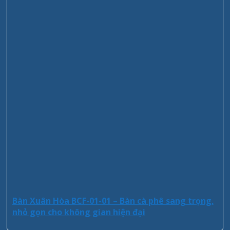
Bàn Xuân Hòa BCF-01-01 – Bàn cà phê sang trọng,
nhỏ gọn cho không gian hiện đại