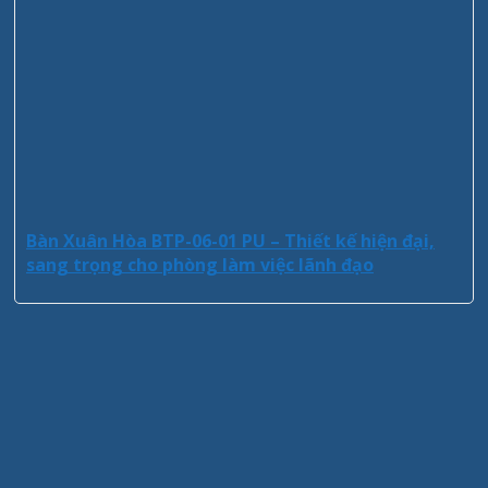
Bàn Xuân Hòa BTP-06-01 PU – Thiết kế hiện đại,
sang trọng cho phòng làm việc lãnh đạo