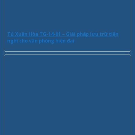
Tủ Xuân Hòa TG-14-01 – Giải pháp lưu trữ tiện
nghi cho văn phòng hiện đại