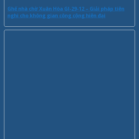
Ghế nhà chờ Xuân Hòa GI-29-12 – Giải pháp tiện
nghi cho không gian công cộng hiện đại