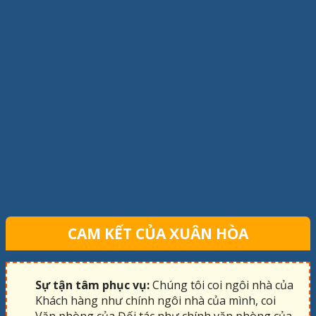
CAM KẾT CỦA XUÂN HÒA
Sự tận tâm phục vụ:
Chúng tôi coi ngôi nhà của
Khách hàng như chính ngôi nhà của mình, coi