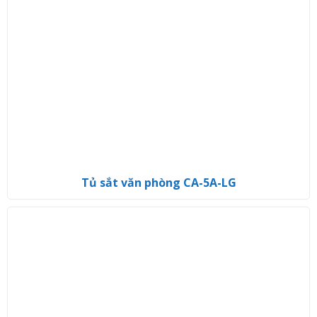
Tủ sắt văn phòng CA-5A-LG