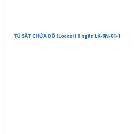
TỦ SẮT CHỨA ĐỒ (Locker) 6 ngăn LK-6N-01-1