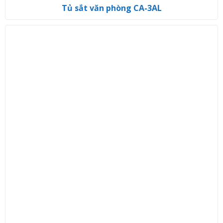
Tủ sắt văn phòng CA-3AL