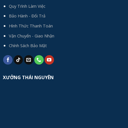
Quy Trình Làm Việc
Bảo Hành - Đổi Trả
Hình Thức Thanh Toán
Vận Chuyển - Giao Nhận
Chính Sách Bảo Mật
XƯỞNG THÁI NGUYÊN