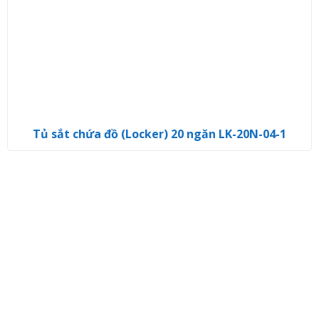
Tủ sắt chứa đồ (Locker) 20 ngăn LK-20N-04-1