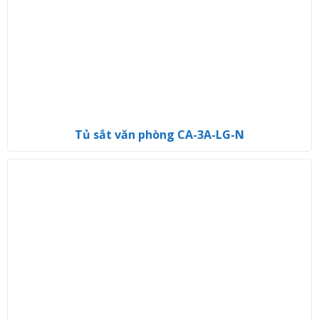
Tủ sắt văn phòng CA-3A-LG-N