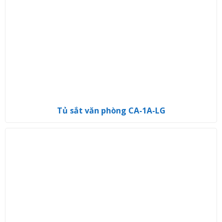
Tủ sắt văn phòng CA-1A-LG