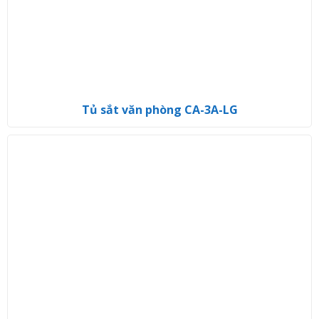
Tủ sắt văn phòng CA-3A-LG