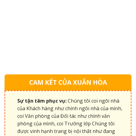
CAM KẾT CỦA XUÂN HÒA
Sự tận tâm phục vụ:
Chúng tôi coi ngôi nhà
của Khách hàng như chính ngôi nhà của mình,
coi Văn phòng của Đối tác như chính văn
phòng của mình, coi Trường lớp Chúng tôi
được vinh hạnh trang bị nội thất như đang