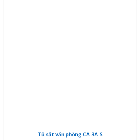
Tủ sắt văn phòng CA-3A-S