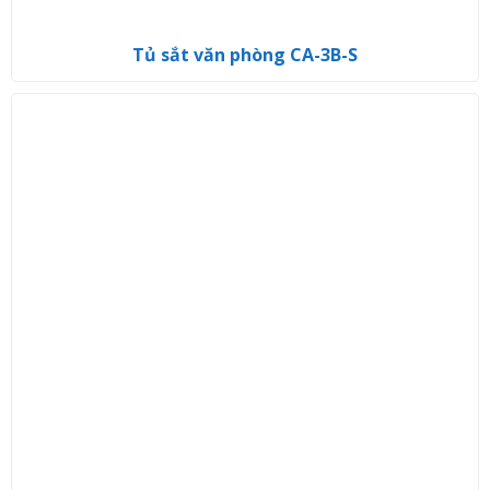
Tủ sắt văn phòng CA-3B-S