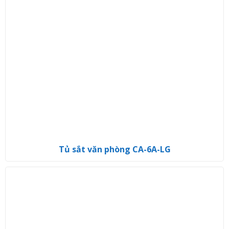
Tủ sắt văn phòng CA-6A-LG