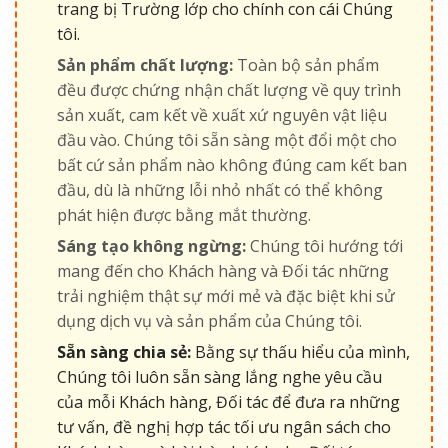
trang bị Trường lớp cho chính con cái Chúng
tôi.
Sản phẩm chất lượng:
Toàn bộ sản phẩm
đều được chứng nhận chất lượng về quy trình
sản xuất, cam kết về xuất xứ nguyên vật liệu
đầu vào. Chúng tôi sẵn sàng một đổi một cho
bất cứ sản phẩm nào không đúng cam kết ban
đầu, dù là những lỗi nhỏ nhất có thể không
phát hiện được bằng mắt thường.
Sáng tạo không ngừng:
Chúng tôi hướng tới
mang đến cho Khách hàng và Đối tác những
trải nghiệm thật sự mới mẻ và đặc biệt khi sử
dụng dịch vụ và sản phẩm của Chúng tôi.
Sẵn sàng chia sẻ:
Bằng sự thấu hiểu của mình,
Chúng tôi luôn sẵn sàng lắng nghe yêu cầu
của mỗi Khách hàng, Đối tác để đưa ra những
tư vấn, đề nghị hợp tác tối ưu ngân sách cho