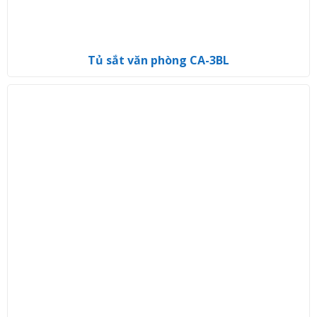
Tủ sắt văn phòng CA-3BL