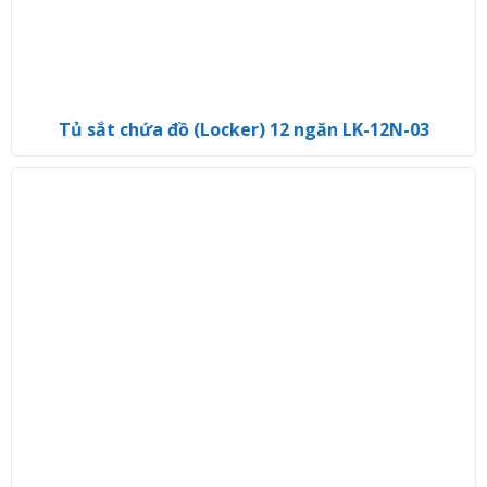
Tủ sắt chứa đồ (Locker) 12 ngăn LK-12N-03