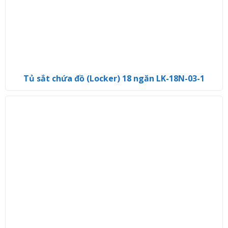
Tủ sắt chứa đồ (Locker) 18 ngăn LK-18N-03-1