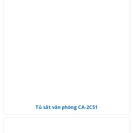
Tủ sắt văn phòng CA-2CS1