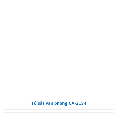
Tủ sắt văn phòng CA-2CS4