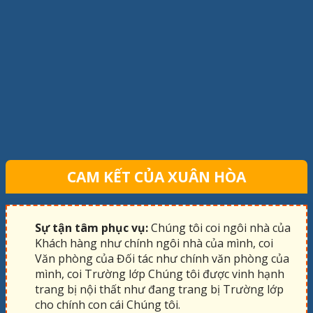
CAM KẾT CỦA XUÂN HÒA
Sự tận tâm phục vụ:
Chúng tôi coi ngôi nhà của
Khách hàng như chính ngôi nhà của mình, coi
Văn phòng của Đối tác như chính văn phòng của
mình, coi Trường lớp Chúng tôi được vinh hạnh
trang bị nội thất như đang trang bị Trường lớp
cho chính con cái Chúng tôi.