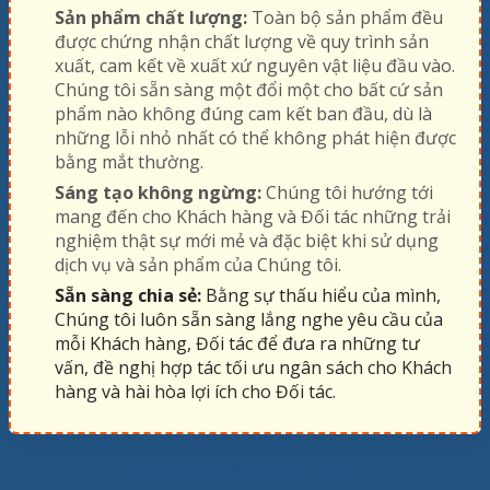
Sản phẩm chất lượng:
Toàn bộ sản phẩm đều
được chứng nhận chất lượng về quy trình sản
xuất, cam kết về xuất xứ nguyên vật liệu đầu vào.
Chúng tôi sẵn sàng một đổi một cho bất cứ sản
phẩm nào không đúng cam kết ban đầu, dù là
những lỗi nhỏ nhất có thể không phát hiện được
bằng mắt thường.
Sáng tạo không ngừng:
Chúng tôi hướng tới
mang đến cho Khách hàng và Đối tác những trải
nghiệm thật sự mới mẻ và đặc biệt khi sử dụng
dịch vụ và sản phẩm của Chúng tôi.
Sẵn sàng chia sẻ:
Bằng sự thấu hiểu của mình,
Chúng tôi luôn sẵn sàng lắng nghe yêu cầu của
mỗi Khách hàng, Đối tác để đưa ra những tư
vấn, đề nghị hợp tác tối ưu ngân sách cho Khách
hàng và hài hòa lợi ích cho Đối tác.
KINH NGHIỆM HAY