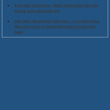
Sofa đẹp Xuân Hòa – Điểm nhấn hoàn hảo cho
không gian sống hiện đại
Nội thất văn phòng Xuân Hòa – Lựa chọn hàng
đầu của Công ty World Elite Electronics Việt
Nam