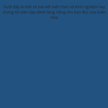
Dưới đây là một số bài viết kiến thức và kinh nghiệm hay
chúng tôi biên tập dành tặng riêng cho bạn đọc của Xuân
Hòa