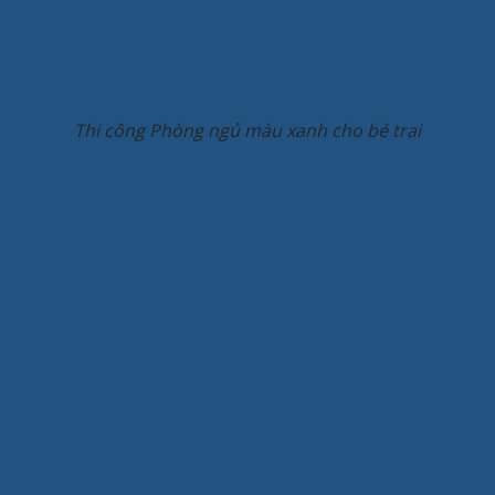
Thi công Phòng ngủ màu xanh cho bé trai