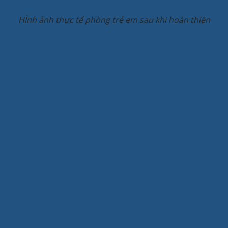
HÌnh ảnh thực tế phòng trẻ em sau khi hoàn thiện