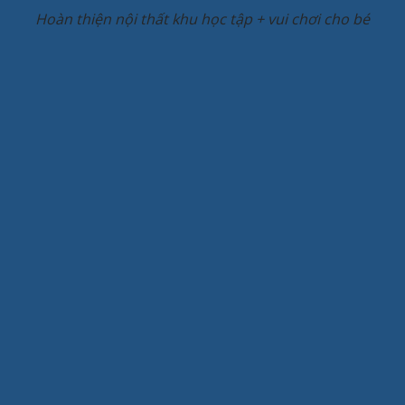
Hoàn thiện nội thất khu học tập + vui chơi cho bé