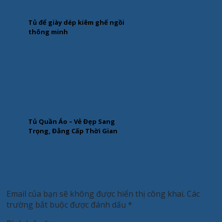
Tủ để giày dép kiêm ghế ngồi
thông minh
Tủ Quần Áo – Vẻ Đẹp Sang
Trọng, Đẳng Cấp Thời Gian
Trả lời
Email của bạn sẽ không được hiển thị công khai.
Các
trường bắt buộc được đánh dấu
*