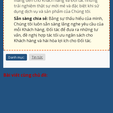
mang đến cho Khách hàng và Đối tác những
trải nghiệm thật sự mới mẻ và đặc biệt khi sử
dụng dịch vụ và sản phẩm của Chúng tôi.
Sẵn sàng chia sẻ:
Bằng sự thấu hiểu của mình,
Chúng tôi luôn sẵn sàng lắng nghe yêu cầu của
mỗi Khách hàng, Đối tác để đưa ra những tư
vấn, đề nghị hợp tác tối ưu ngân sách cho
Khách hàng và hài hòa lợi ích cho Đối tác.
Tin tức
Danh mục:
Bài viết cùng chủ đề: