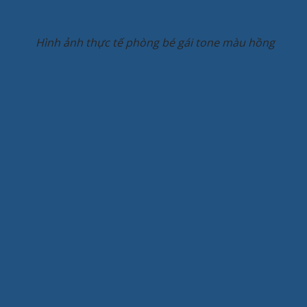
Hình ảnh thực tế phòng bé gái tone màu hồng