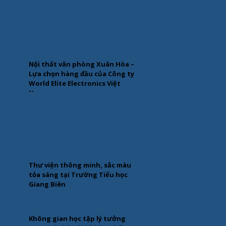
Nội thất văn phòng Xuân Hòa –
Lựa chọn hàng đầu của Công ty
World Elite Electronics Việt
Nam
Thư viện thông minh, sắc màu
tỏa sáng tại Trường Tiểu học
Giang Biên
Không gian học tập lý tưởng