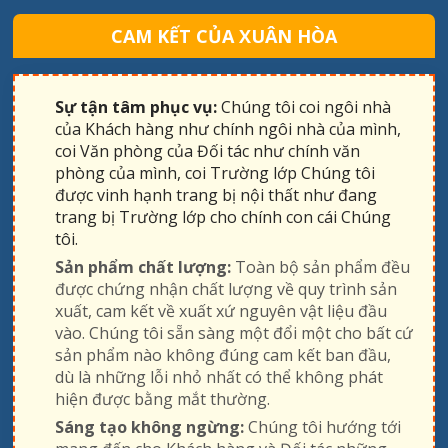
CAM KẾT CỦA XUÂN HÒA
Sự tận tâm phục vụ:
Chúng tôi coi ngôi nhà
của Khách hàng như chính ngôi nhà của mình,
coi Văn phòng của Đối tác như chính văn
phòng của mình, coi Trường lớp Chúng tôi
được vinh hạnh trang bị nội thất như đang
trang bị Trường lớp cho chính con cái Chúng
tôi.
Sản phẩm chất lượng:
Toàn bộ sản phẩm đều
được chứng nhận chất lượng về quy trình sản
xuất, cam kết về xuất xứ nguyên vật liệu đầu
vào. Chúng tôi sẵn sàng một đổi một cho bất cứ
sản phẩm nào không đúng cam kết ban đầu,
dù là những lỗi nhỏ nhất có thể không phát
hiện được bằng mắt thường.
Sáng tạo không ngừng:
Chúng tôi hướng tới