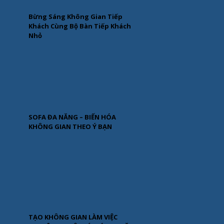
Bừng Sáng Không Gian Tiếp
Khách Cùng Bộ Bàn Tiếp Khách
Nhỏ
SOFA ĐA NĂNG – BIẾN HÓA
KHÔNG GIAN THEO Ý BẠN
TẠO KHÔNG GIAN LÀM VIỆC