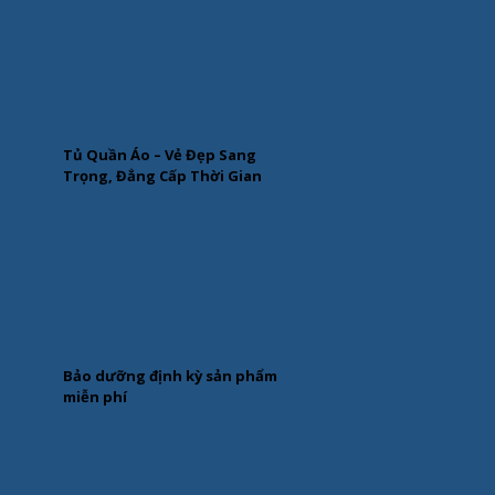
Tủ Quần Áo – Vẻ Đẹp Sang
Trọng, Đẳng Cấp Thời Gian
Bảo dưỡng định kỳ sản phẩm
miễn phí