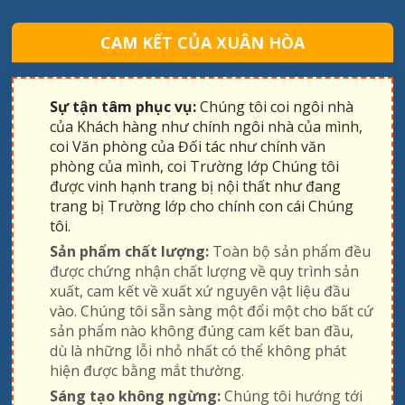
CAM KẾT CỦA XUÂN HÒA
Sự tận tâm phục vụ:
Chúng tôi coi ngôi nhà
của Khách hàng như chính ngôi nhà của mình,
coi Văn phòng của Đối tác như chính văn
phòng của mình, coi Trường lớp Chúng tôi
được vinh hạnh trang bị nội thất như đang
trang bị Trường lớp cho chính con cái Chúng
tôi.
Sản phẩm chất lượng:
Toàn bộ sản phẩm đều
được chứng nhận chất lượng về quy trình sản
xuất, cam kết về xuất xứ nguyên vật liệu đầu
vào. Chúng tôi sẵn sàng một đổi một cho bất cứ
sản phẩm nào không đúng cam kết ban đầu,
dù là những lỗi nhỏ nhất có thể không phát
hiện được bằng mắt thường.
Sáng tạo không ngừng:
Chúng tôi hướng tới