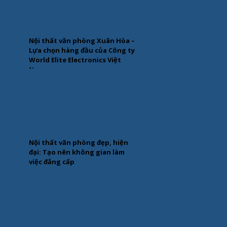
Nội thất văn phòng Xuân Hòa –
Lựa chọn hàng đầu của Công ty
World Elite Electronics Việt
Nam
Nội thất văn phòng đẹp, hiện
đại: Tạo nên không gian làm
việc đẳng cấp