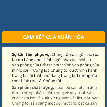
CAM KẾT CỦA XUÂN HÒA
Sự tận tâm phục vụ:
Chúng tôi coi ngôi nhà của
Khách hàng như chính ngôi nhà của mình, coi
Văn phòng của Đối tác như chính văn phòng của
mình, coi Trường lớp Chúng tôi được vinh hạnh
trang bị nội thất như đang trang bị Trường lớp
cho chính con cái Chúng tôi.
Sản phẩm chất lượng:
Toàn bộ sản phẩm đều
được chứng nhận chất lượng về quy trình sản
xuất, cam kết về xuất xứ nguyên vật liệu đầu vào.
Chúng tôi sẵn sàng một đổi một cho bất cứ sản