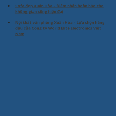
Sofa đẹp Xuân Hòa – Điểm nhấn hoàn hảo cho
không gian sống hiện đại
Nội thất văn phòng Xuân Hòa – Lựa chọn hàng
đầu của Công ty World Elite Electronics Việt
Nam