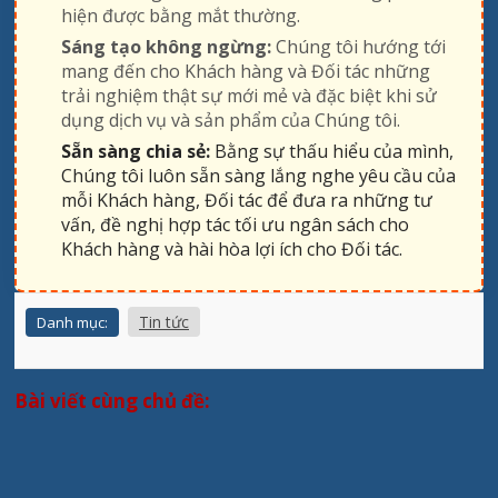
hiện được bằng mắt thường.
Sáng tạo không ngừng:
Chúng tôi hướng tới
mang đến cho Khách hàng và Đối tác những
trải nghiệm thật sự mới mẻ và đặc biệt khi sử
dụng dịch vụ và sản phẩm của Chúng tôi.
Sẵn sàng chia sẻ:
Bằng sự thấu hiểu của mình,
Chúng tôi luôn sẵn sàng lắng nghe yêu cầu của
mỗi Khách hàng, Đối tác để đưa ra những tư
vấn, đề nghị hợp tác tối ưu ngân sách cho
Khách hàng và hài hòa lợi ích cho Đối tác.
Tin tức
Danh mục:
Bài viết cùng chủ đề: