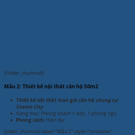
[/slider_thumnail]
Mẫu 2: Thiết kế nội thất căn hộ 50m2
Thiết kế nội thất trọn gói căn hộ
chung cư
Cosmo City
Hạng mục: Phòng khách + bếp, 1 phòng ngủ
Phong cách:
Hiện đại
[slider_thumnail label=”Mẫu 2″ style=”container”