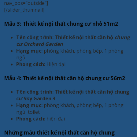
nav_pos=”outside”]
[/slider_thumnail]
Mẫu 3: Thiết kế nội thất chung cư nhỏ 51m2
Tên công trình: Thiết kế nội thất căn hộ
chung
cư Orchard Garden
Hạng mục:
phòng khách, phòng bếp, 1 phòng
ngủ
Phong cách:
Hiện đại
Mẫu 4: Thiết kế nội thất căn hộ chung cư 56m2
Tên công trình: Thiết kế nội thất căn hộ chung
cư Sky Garden 3
Hạng mục:
phòng khách, phòng bếp, 1 phòng
ngủ, toilet
Phong cách:
hiện đại
Những mẫu thiết kế nội thất căn hộ chung