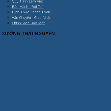
Quy Trình Làm Việc
Bảo Hành - Đổi Trả
Hình Thức Thanh Toán
Vận Chuyển - Giao Nhận
Chính Sách Bảo Mật
XƯỞNG THÁI NGUYÊN