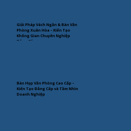
Giải Pháp Vách Ngăn & Bàn Văn
Phòng Xuân Hòa – Kiến Tạo
Không Gian Chuyên Nghiệp
Đẳng Cấp
Bàn Họp Văn Phòng Cao Cấp –
Kiến Tạo Đẳng Cấp và Tầm Nhìn
Doanh Nghiệp