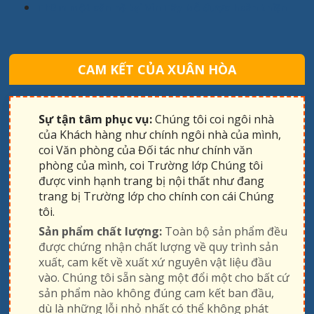
Thêm một căn hộ tại Vin Tây Mỗ được hoàn thiện
CAM KẾT CỦA XUÂN HÒA
Sự tận tâm phục vụ:
Chúng tôi coi ngôi nhà
của Khách hàng như chính ngôi nhà của mình,
coi Văn phòng của Đối tác như chính văn
phòng của mình, coi Trường lớp Chúng tôi
được vinh hạnh trang bị nội thất như đang
trang bị Trường lớp cho chính con cái Chúng
tôi.
Sản phẩm chất lượng:
Toàn bộ sản phẩm đều
được chứng nhận chất lượng về quy trình sản
xuất, cam kết về xuất xứ nguyên vật liệu đầu
vào. Chúng tôi sẵn sàng một đổi một cho bất cứ
sản phẩm nào không đúng cam kết ban đầu,
dù là những lỗi nhỏ nhất có thể không phát