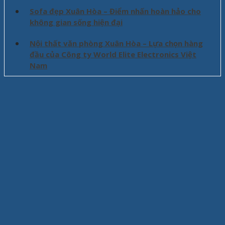
Sofa đẹp Xuân Hòa – Điểm nhấn hoàn hảo cho
không gian sống hiện đại
Nội thất văn phòng Xuân Hòa – Lựa chọn hàng
đầu của Công ty World Elite Electronics Việt
Nam