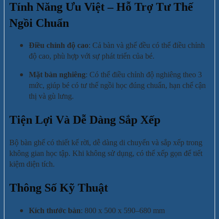
Tính Năng Ưu Việt – Hỗ Trợ Tư Thế
Ngồi Chuẩn
Điều chỉnh độ cao
: Cả bàn và ghế đều có thể điều chỉnh
độ cao, phù hợp với sự phát triển của bé.
Mặt bàn nghiêng
: Có thể điều chỉnh độ nghiêng theo 3
mức, giúp bé có tư thế ngồi học đúng chuẩn, hạn chế cận
thị và gù lưng.
Tiện Lợi Và Dễ Dàng Sắp Xếp
Bộ bàn ghế có thiết kế rời, dễ dàng di chuyển và sắp xếp trong
không gian học tập. Khi không sử dụng, có thể xếp gọn để tiết
kiệm diện tích.
Thông Số Kỹ Thuật
Kích thước bàn
: 800 x 500 x 590–680 mm