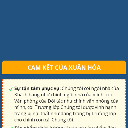
CAM KẾT CỦA XUÂN HÒA
Sự tận tâm phục vụ:
Chúng tôi coi ngôi nhà của
Khách hàng như chính ngôi nhà của mình, coi
Văn phòng của Đối tác như chính văn phòng của
mình, coi Trường lớp Chúng tôi được vinh hạnh
trang bị nội thất như đang trang bị Trường lớp
cho chính con cái Chúng tôi.
Sản phẩm chất lượng:
Toàn bộ sản phẩm đều