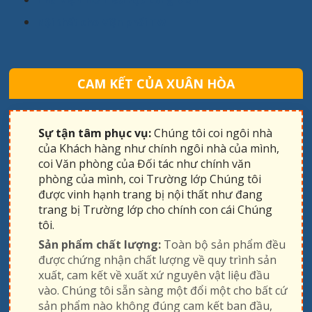
Nội thất cho Viện phổi TW
CAM KẾT CỦA XUÂN HÒA
Sự tận tâm phục vụ:
Chúng tôi coi ngôi nhà
của Khách hàng như chính ngôi nhà của mình,
coi Văn phòng của Đối tác như chính văn
phòng của mình, coi Trường lớp Chúng tôi
được vinh hạnh trang bị nội thất như đang
trang bị Trường lớp cho chính con cái Chúng
tôi.
Sản phẩm chất lượng:
Toàn bộ sản phẩm đều
được chứng nhận chất lượng về quy trình sản
xuất, cam kết về xuất xứ nguyên vật liệu đầu
vào. Chúng tôi sẵn sàng một đổi một cho bất cứ
sản phẩm nào không đúng cam kết ban đầu,