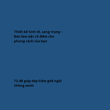
Thiết kế tinh tế, sang trọng –
Bàn làm việc tô điểm cho
phong cách của bạn
Tủ để giày dép kiêm ghế ngồi
thông minh
Trả lời