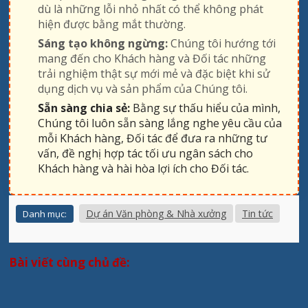
dù là những lỗi nhỏ nhất có thể không phát
hiện được bằng mắt thường.
Sáng tạo không ngừng:
Chúng tôi hướng tới
mang đến cho Khách hàng và Đối tác những
trải nghiệm thật sự mới mẻ và đặc biệt khi sử
dụng dịch vụ và sản phẩm của Chúng tôi.
Sẵn sàng chia sẻ:
Bằng sự thấu hiểu của mình,
Chúng tôi luôn sẵn sàng lắng nghe yêu cầu của
mỗi Khách hàng, Đối tác để đưa ra những tư
vấn, đề nghị hợp tác tối ưu ngân sách cho
Khách hàng và hài hòa lợi ích cho Đối tác.
Dự án Văn phòng & Nhà xưởng
Tin tức
Danh mục:
Bài viết cùng chủ đề: