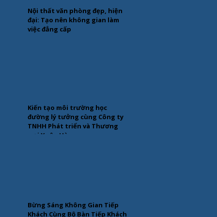
Nội thất văn phòng đẹp, hiện
đại: Tạo nên không gian làm
việc đẳng cấp
Kiến tạo môi trường học
đường lý tưởng cùng Công ty
TNHH Phát triển và Thương
mại Xuân Hòa
Bừng Sáng Không Gian Tiếp
Khách Cùng Bộ Bàn Tiếp Khách