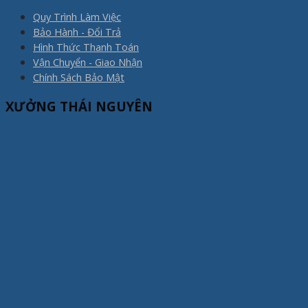
Quy Trình Làm Việc
Bảo Hành - Đổi Trả
Hình Thức Thanh Toán
Vận Chuyển - Giao Nhận
Chính Sách Bảo Mật
XƯỞNG THÁI NGUYÊN