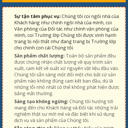
Sự tận tâm phục vụ:
Chúng tôi coi ngôi nhà của
Khách hàng như chính ngôi nhà của mình, coi
Văn phòng của Đối tác như chính văn phòng của
mình, coi Trường lớp Chúng tôi được vinh hạnh
trang bị nội thất như đang trang bị Trường lớp
cho chính con cái Chúng tôi.
Sản phẩm chất lượng:
Toàn bộ sản phẩm đều
được chứng nhận chất lượng về quy trình sản
xuất, cam kết về xuất xứ nguyên vật liệu đầu vào.
Chúng tôi sẵn sàng một đổi một cho bất cứ sản
phẩm nào không đúng cam kết ban đầu, dù là
những lỗi nhỏ nhất có thể không phát hiện được
bằng mắt thường.
Sáng tạo không ngừng:
Chúng tôi hướng tới
mang đến cho Khách hàng và Đối tác những trải
nghiệm thật sự mới mẻ và đặc biệt khi sử dụng
dịch vụ và sản phẩm của Chúng tôi.