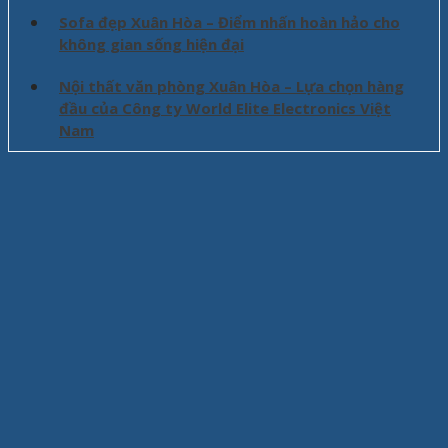
Sofa đẹp Xuân Hòa – Điểm nhấn hoàn hảo cho
không gian sống hiện đại
Nội thất văn phòng Xuân Hòa – Lựa chọn hàng
đầu của Công ty World Elite Electronics Việt
Nam