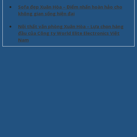
Sofa đẹp Xuân Hòa – Điểm nhấn hoàn hảo cho
không gian sống hiện đại
Nội thất văn phòng Xuân Hòa – Lựa chọn hàng
đầu của Công ty World Elite Electronics Việt
Nam