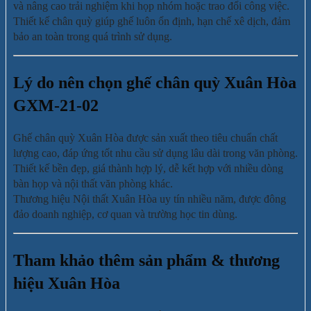
và nâng cao trải nghiệm khi họp nhóm hoặc trao đổi công việc.
Thiết kế chân quỳ giúp ghế luôn ổn định, hạn chế xê dịch, đảm
bảo an toàn trong quá trình sử dụng.
Lý do nên chọn ghế chân quỳ Xuân Hòa
GXM-21-02
Ghế chân quỳ Xuân Hòa được sản xuất theo tiêu chuẩn chất
lượng cao, đáp ứng tốt nhu cầu sử dụng lâu dài trong văn phòng.
Thiết kế bền đẹp, giá thành hợp lý, dễ kết hợp với nhiều dòng
bàn họp và nội thất văn phòng khác.
Thương hiệu Nội thất Xuân Hòa uy tín nhiều năm, được đông
đảo doanh nghiệp, cơ quan và trường học tin dùng.
Tham khảo thêm sản phẩm & thương
hiệu Xuân Hòa