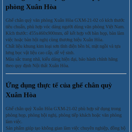
phòng Xuân Hòa
Ghế chân quỳ văn phòng Xuân Hòa GXM-21-02 có kích thước
tiêu chuẩn, phù hợp vóc dáng người dùng văn phòng Việt Nam.
Kích thước: 455x460x900mm, dễ kết hợp với bàn họp, bàn làm
việc hoặc bàn hội nghị cùng thương hiệu Xuân Hòa.
Chất liệu khung kim loại sơn tĩnh điện bền bỉ, mặt ngồi và tựa
lưng bọc vật liệu cao cấp, dễ vệ sinh.
Màu sắc trang nhã, kiểu dáng hiện đại, bảo hành chính hãng
theo quy định Nội thất Xuân Hòa.
Ứng dụng thực tế của ghế chân quỳ
Xuân Hòa
Ghế chân quỳ Xuân Hòa GXM-21-02 phù hợp sử dụng trong
phòng họp, phòng hội nghị, phòng tiếp khách hoặc văn phòng
làm việc.
Sản phẩm giúp tạo không gian làm việc chuyên nghiệp, đồng bộ