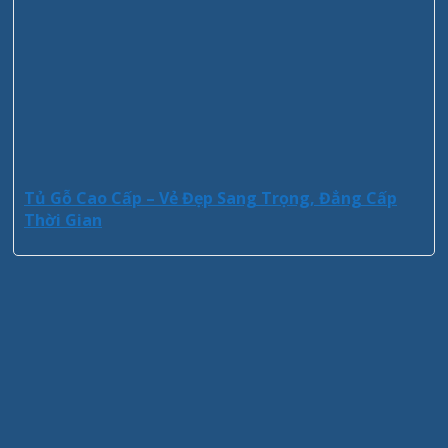
Tủ Gỗ Cao Cấp – Vẻ Đẹp Sang Trọng, Đẳng Cấp
Thời Gian