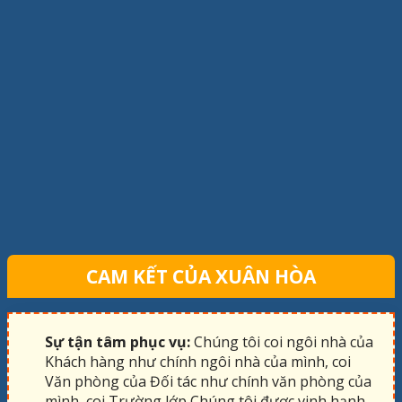
CAM KẾT CỦA XUÂN HÒA
Sự tận tâm phục vụ:
Chúng tôi coi ngôi nhà của
Khách hàng như chính ngôi nhà của mình, coi
Văn phòng của Đối tác như chính văn phòng của
mình, coi Trường lớp Chúng tôi được vinh hạnh