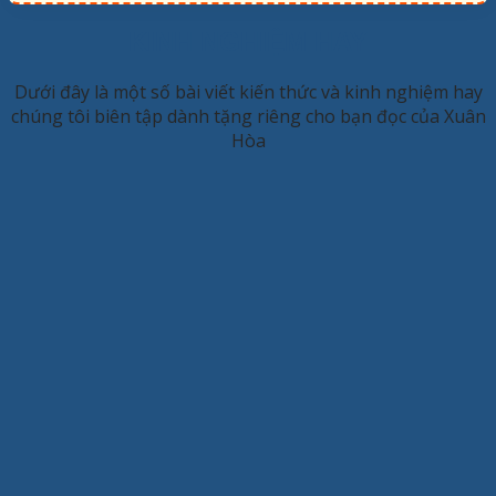
KINH NGHIỆM HAY
Dưới đây là một số bài viết kiến thức và kinh nghiệm hay
chúng tôi biên tập dành tặng riêng cho bạn đọc của Xuân
Hòa