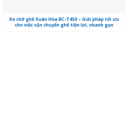
Xe chở ghế Xuân Hòa BC-T450 – Giải pháp tối ưu
cho việc vận chuyển ghế tiện lợi, nhanh gọn