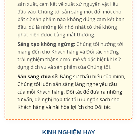
sản xuất, cam kết về xuất xứ nguyên vật liệu
đầu vào. Chúng tôi sẵn sàng một đổi một cho
bất cứ sản phẩm nào không đúng cam kết ban
đầu, dù là những lỗi nhỏ nhất có thể không
phát hiện được bằng mắt thường.
Sáng tạo không ngừng:
Chúng tôi hướng tới
mang đến cho Khách hàng và Đối tác những
trải nghiệm thật sự mới mẻ và đặc biệt khi sử
dụng dịch vụ và sản phẩm của Chúng tôi.
Sẵn sàng chia sẻ:
Bằng sự thấu hiểu của mình,
Chúng tôi luôn sẵn sàng lắng nghe yêu cầu
của mỗi Khách hàng, Đối tác để đưa ra những
tư vấn, đề nghị hợp tác tối ưu ngân sách cho
Khách hàng và hài hòa lợi ích cho Đối tác.
KINH NGHIỆM HAY