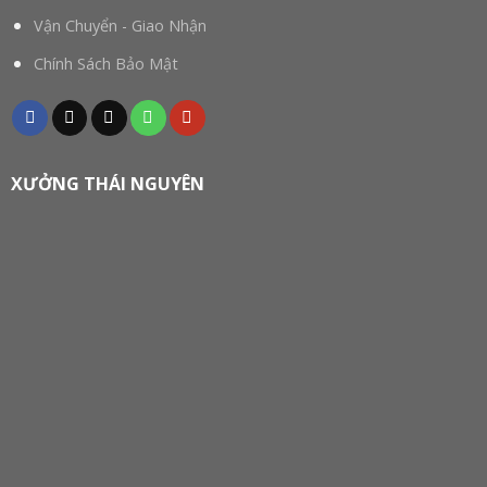
Vận Chuyển - Giao Nhận
Chính Sách Bảo Mật
XƯỞNG THÁI NGUYÊN