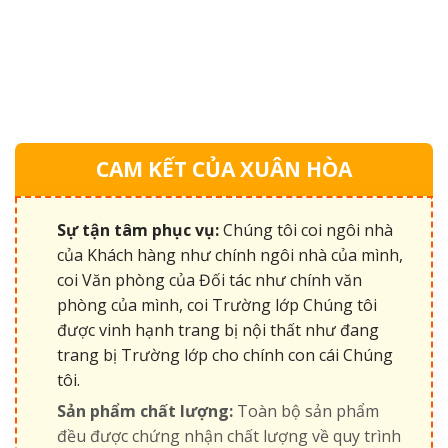
CAM KẾT CỦA XUÂN HÒA
Sự tận tâm phục vụ:
Chúng tôi coi ngôi nhà
của Khách hàng như chính ngôi nhà của mình,
coi Văn phòng của Đối tác như chính văn
phòng của mình, coi Trường lớp Chúng tôi
được vinh hạnh trang bị nội thất như đang
trang bị Trường lớp cho chính con cái Chúng
tôi.
Sản phẩm chất lượng:
Toàn bộ sản phẩm
đều được chứng nhận chất lượng về quy trình