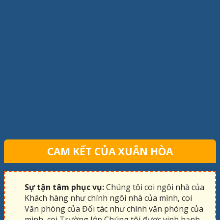
CAM KẾT CỦA XUÂN HÒA
Sự tận tâm phục vụ:
Chúng tôi coi ngôi nhà của
Khách hàng như chính ngôi nhà của mình, coi
Văn phòng của Đối tác như chính văn phòng của
mình, coi Trường lớp Chúng tôi được vinh hạnh