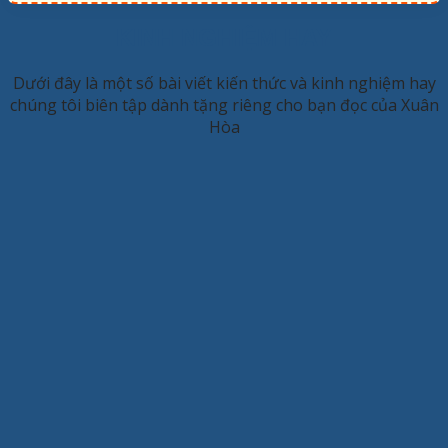
KINH NGHIỆM HAY
Dưới đây là một số bài viết kiến thức và kinh nghiệm hay
chúng tôi biên tập dành tặng riêng cho bạn đọc của Xuân
Hòa