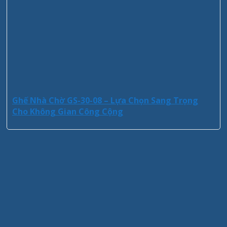
Ghế Nhà Chờ GS-30-08 – Lựa Chọn Sang Trọng
Cho Không Gian Công Cộng