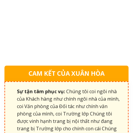
CAM KẾT CỦA XUÂN HÒA
Sự tận tâm phục vụ:
Chúng tôi coi ngôi nhà
của Khách hàng như chính ngôi nhà của mình,
coi Văn phòng của Đối tác như chính văn
phòng của mình, coi Trường lớp Chúng tôi
được vinh hạnh trang bị nội thất như đang
trang bị Trường lớp cho chính con cái Chúng