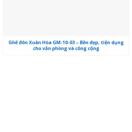
Ghế đôn Xuân Hòa GM-10-03 – Bền đẹp, tiện dụng
cho văn phòng và công cộng