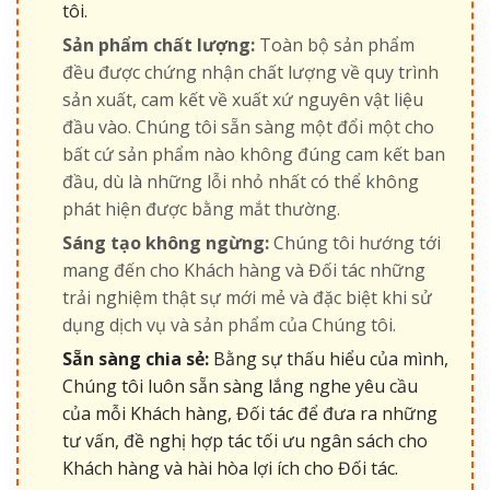
tôi.
Sản phẩm chất lượng:
Toàn bộ sản phẩm
đều được chứng nhận chất lượng về quy trình
sản xuất, cam kết về xuất xứ nguyên vật liệu
đầu vào. Chúng tôi sẵn sàng một đổi một cho
bất cứ sản phẩm nào không đúng cam kết ban
đầu, dù là những lỗi nhỏ nhất có thể không
phát hiện được bằng mắt thường.
Sáng tạo không ngừng:
Chúng tôi hướng tới
mang đến cho Khách hàng và Đối tác những
trải nghiệm thật sự mới mẻ và đặc biệt khi sử
dụng dịch vụ và sản phẩm của Chúng tôi.
Sẵn sàng chia sẻ:
Bằng sự thấu hiểu của mình,
Chúng tôi luôn sẵn sàng lắng nghe yêu cầu
của mỗi Khách hàng, Đối tác để đưa ra những
tư vấn, đề nghị hợp tác tối ưu ngân sách cho
Khách hàng và hài hòa lợi ích cho Đối tác.