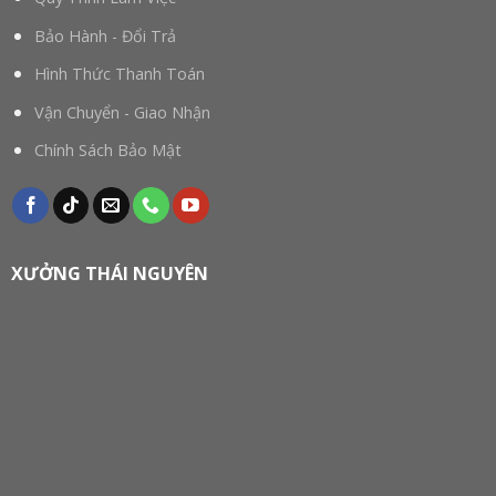
Bảo Hành - Đổi Trả
Hình Thức Thanh Toán
Vận Chuyển - Giao Nhận
Chính Sách Bảo Mật
XƯỞNG THÁI NGUYÊN