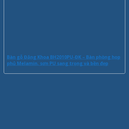
Bàn gỗ Đăng Khoa BH2010PU-ĐK – Bàn phòng họp
phủ Melamin, sơn PU sang trọng và bền đẹp