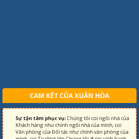
CAM KẾT CỦA XUÂN HÒA
Sự tận tâm phục vụ:
Chúng tôi coi ngôi nhà của
Khách hàng như chính ngôi nhà của mình, coi
Văn phòng của Đối tác như chính văn phòng của
mình, coi Trường lớp Chúng tôi được vinh hạnh