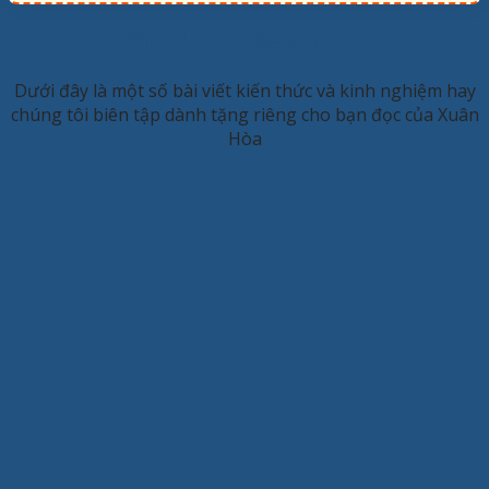
KINH NGHIỆM HAY
Dưới đây là một số bài viết kiến thức và kinh nghiệm hay
chúng tôi biên tập dành tặng riêng cho bạn đọc của Xuân
Hòa