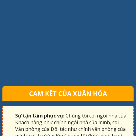
CAM KẾT CỦA XUÂN HÒA
Sự tận tâm phục vụ:
Chúng tôi coi ngôi nhà của
Khách hàng như chính ngôi nhà của mình, coi
Văn phòng của Đối tác như chính văn phòng của
mình, coi Trường lớp Chúng tôi được vinh hạnh