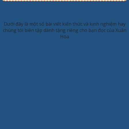
KINH NGHIỆM HAY
Dưới đây là một số bài viết kiến thức và kinh nghiệm hay
chúng tôi biên tập dành tặng riêng cho bạn đọc của Xuân
Hòa