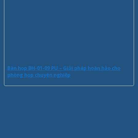
Bàn họp BH-01-09 PU – Giải pháp hoàn hảo cho
phòng họp chuyên nghiệp