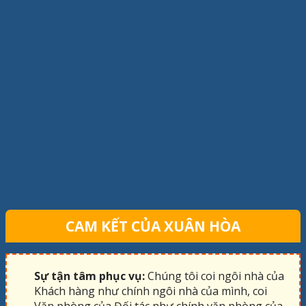
CAM KẾT CỦA XUÂN HÒA
Sự tận tâm phục vụ:
Chúng tôi coi ngôi nhà của
Khách hàng như chính ngôi nhà của mình, coi