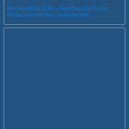
Bàn Họp BH-01-02 PU – Giải Pháp Tối Ưu Cho
Không Gian Hội Họp Chuyên Nghiệp