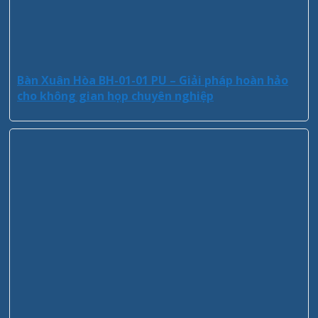
Bàn Xuân Hòa BH-01-01 PU – Giải pháp hoàn hảo
cho không gian họp chuyên nghiệp