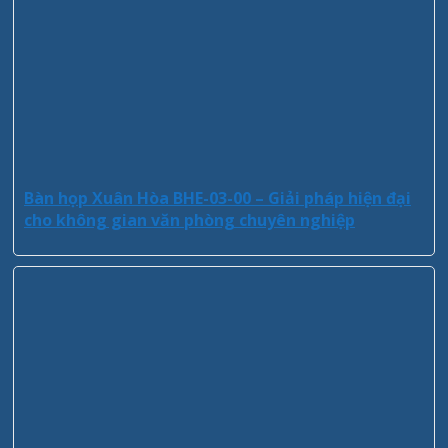
Bàn họp Xuân Hòa BHE-03-00 – Giải pháp hiện đại
cho không gian văn phòng chuyên nghiệp