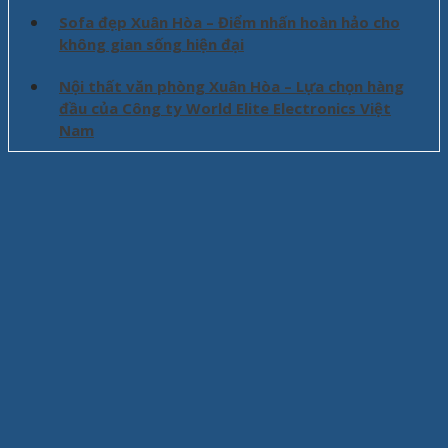
Sofa đẹp Xuân Hòa – Điểm nhấn hoàn hảo cho
không gian sống hiện đại
Nội thất văn phòng Xuân Hòa – Lựa chọn hàng
đầu của Công ty World Elite Electronics Việt
Nam