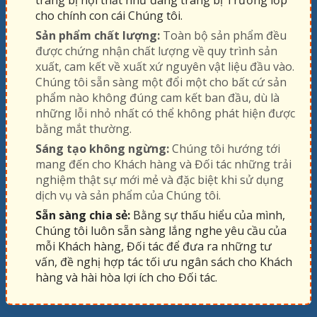
cho chính con cái Chúng tôi.
Sản phẩm chất lượng:
Toàn bộ sản phẩm đều
được chứng nhận chất lượng về quy trình sản
xuất, cam kết về xuất xứ nguyên vật liệu đầu vào.
Chúng tôi sẵn sàng một đổi một cho bất cứ sản
phẩm nào không đúng cam kết ban đầu, dù là
những lỗi nhỏ nhất có thể không phát hiện được
bằng mắt thường.
Sáng tạo không ngừng:
Chúng tôi hướng tới
mang đến cho Khách hàng và Đối tác những trải
nghiệm thật sự mới mẻ và đặc biệt khi sử dụng
dịch vụ và sản phẩm của Chúng tôi.
Sẵn sàng chia sẻ:
Bằng sự thấu hiểu của mình,
Chúng tôi luôn sẵn sàng lắng nghe yêu cầu của
mỗi Khách hàng, Đối tác để đưa ra những tư
vấn, đề nghị hợp tác tối ưu ngân sách cho Khách
hàng và hài hòa lợi ích cho Đối tác.