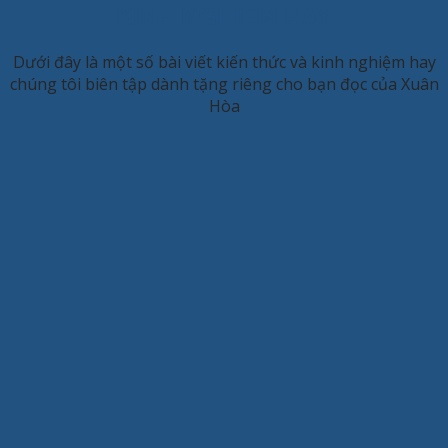
KINH NGHIỆM HAY
Dưới đây là một số bài viết kiến thức và kinh nghiệm hay
chúng tôi biên tập dành tặng riêng cho bạn đọc của Xuân
Hòa