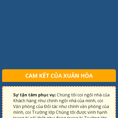
CAM KẾT CỦA XUÂN HÒA
Sự tận tâm phục vụ:
Chúng tôi coi ngôi nhà của
Khách hàng như chính ngôi nhà của mình, coi
Văn phòng của Đối tác như chính văn phòng của
mình, coi Trường lớp Chúng tôi được vinh hạnh
trang bị nội thất như đang trang bị Trường lớp