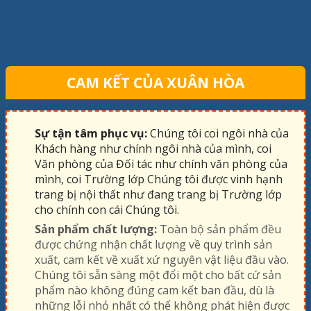
CAM KẾT CỦA XUÂN HÒA
Sự tận tâm phục vụ:
Chúng tôi coi ngôi nhà của
Khách hàng như chính ngôi nhà của mình, coi
Văn phòng của Đối tác như chính văn phòng của
mình, coi Trường lớp Chúng tôi được vinh hạnh
trang bị nội thất như đang trang bị Trường lớp
cho chính con cái Chúng tôi.
Sản phẩm chất lượng:
Toàn bộ sản phẩm đều
được chứng nhận chất lượng về quy trình sản
xuất, cam kết về xuất xứ nguyên vật liệu đầu vào.
Chúng tôi sẵn sàng một đổi một cho bất cứ sản
phẩm nào không đúng cam kết ban đầu, dù là
những lỗi nhỏ nhất có thể không phát hiện được