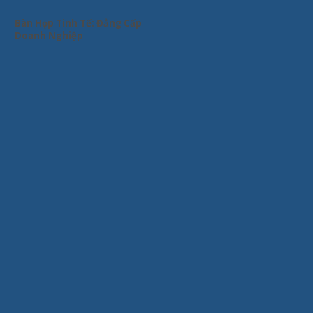
Bàn Họp Tinh Tế: Đẳng Cấp
Doanh Nghiệp