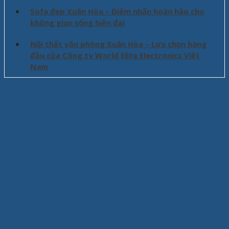
Sofa đẹp Xuân Hòa – Điểm nhấn hoàn hảo cho
không gian sống hiện đại
Nội thất văn phòng Xuân Hòa – Lựa chọn hàng
đầu của Công ty World Elite Electronics Việt
Nam