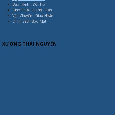
Bảo Hành - Đổi Trả
Hình Thức Thanh Toán
Vận Chuyển - Giao Nhận
Chính Sách Bảo Mật
XƯỞNG THÁI NGUYÊN