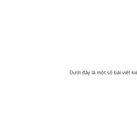
Dưới đây là một số bài viết 