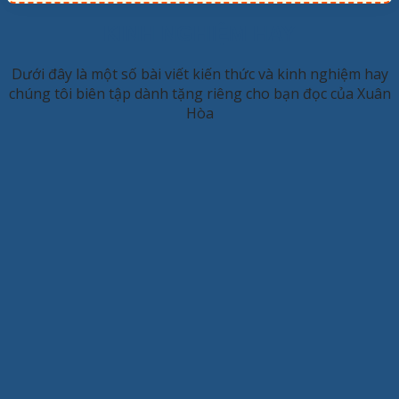
KINH NGHIỆM HAY
Dưới đây là một số bài viết kiến thức và kinh nghiệm hay
chúng tôi biên tập dành tặng riêng cho bạn đọc của Xuân
Hòa