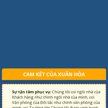
CAM KẾT CỦA XUÂN HÒA
Sự tận tâm phục vụ:
Chúng tôi coi ngôi nhà của
Khách hàng như chính ngôi nhà của mình, coi
Văn phòng của Đối tác như chính văn phòng của
mình, coi Trường lớp Chúng tôi được vinh hạnh