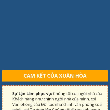
CAM KẾT CỦA XUÂN HÒA
Sự tận tâm phục vụ:
Chúng tôi coi ngôi nhà của
Khách hàng như chính ngôi nhà của mình, coi
Văn phòng của Đối tác như chính văn phòng của
mình, coi Trường lớp Chúng tôi được vinh hạnh