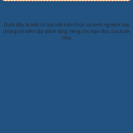
KINH NGHIỆM HAY
Dưới đây là một số bài viết kiến thức và kinh nghiệm hay
chúng tôi biên tập dành tặng riêng cho bạn đọc của Xuân
Hòa