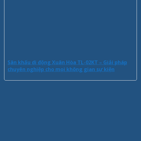
Sân khấu di động Xuân Hòa TL-02KT – Giải pháp
chuyên nghiệp cho mọi không gian sự kiện