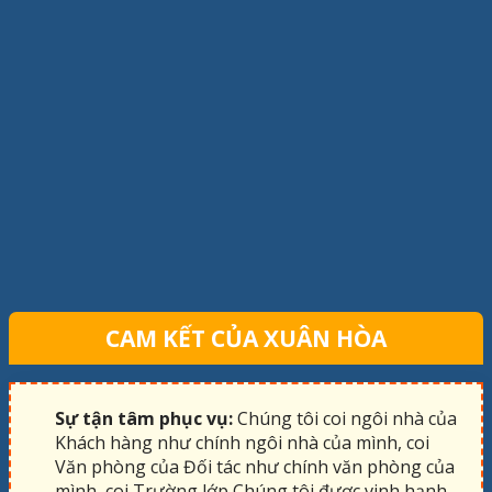
CAM KẾT CỦA XUÂN HÒA
Sự tận tâm phục vụ:
Chúng tôi coi ngôi nhà của
Khách hàng như chính ngôi nhà của mình, coi
Văn phòng của Đối tác như chính văn phòng của
mình, coi Trường lớp Chúng tôi được vinh hạnh