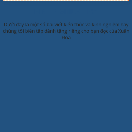
KINH NGHIỆM HAY
Dưới đây là một số bài viết kiến thức và kinh nghiệm hay
chúng tôi biên tập dành tặng riêng cho bạn đọc của Xuân
Hòa