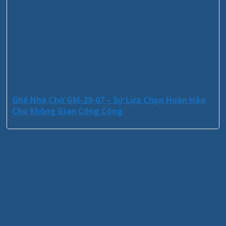
Ghế Nhà Chờ GM-29-07 – Sự Lựa Chọn Hoàn Hảo
Cho Không Gian Công Cộng