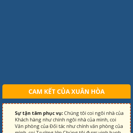
CAM KẾT CỦA XUÂN HÒA
Sự tận tâm phục vụ:
Chúng tôi coi ngôi nhà của
Khách hàng như chính ngôi nhà của mình, coi
Văn phòng của Đối tác như chính văn phòng của
mình, coi Trường lớp Chúng tôi được vinh hạnh