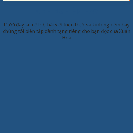
KINH NGHIỆM HAY
Dưới đây là một số bài viết kiến thức và kinh nghiệm hay
chúng tôi biên tập dành tặng riêng cho bạn đọc của Xuân
Hòa