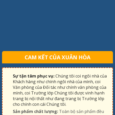
CAM KẾT CỦA XUÂN HÒA
Sự tận tâm phục vụ:
Chúng tôi coi ngôi nhà của
Khách hàng như chính ngôi nhà của mình, coi
Văn phòng của Đối tác như chính văn phòng của
mình, coi Trường lớp Chúng tôi được vinh hạnh
trang bị nội thất như đang trang bị Trường lớp
cho chính con cái Chúng tôi.
Sản phẩm chất lượng:
Toàn bộ sản phẩm đều