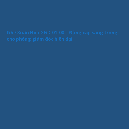
Ghế Xuân Hòa GGD-01-00 – Đẳng cấp sang trọng
cho phòng giám đốc hiện đại