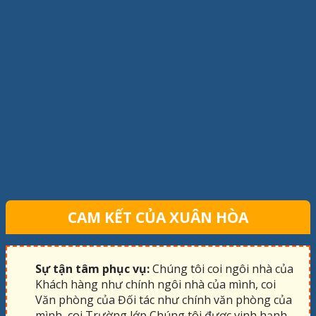
CAM KẾT CỦA XUÂN HÒA
Sự tận tâm phục vụ:
Chúng tôi coi ngôi nhà của
Khách hàng như chính ngôi nhà của mình, coi
Văn phòng của Đối tác như chính văn phòng của
mình, coi Trường lớp Chúng tôi được vinh hạnh