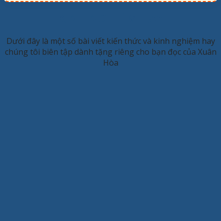
KINH NGHIỆM HAY
Dưới đây là một số bài viết kiến thức và kinh nghiệm hay
chúng tôi biên tập dành tặng riêng cho bạn đọc của Xuân
Hòa