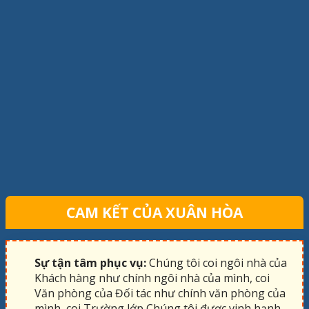
CAM KẾT CỦA XUÂN HÒA
Sự tận tâm phục vụ:
Chúng tôi coi ngôi nhà của
Khách hàng như chính ngôi nhà của mình, coi
Văn phòng của Đối tác như chính văn phòng của
mình, coi Trường lớp Chúng tôi được vinh hạnh