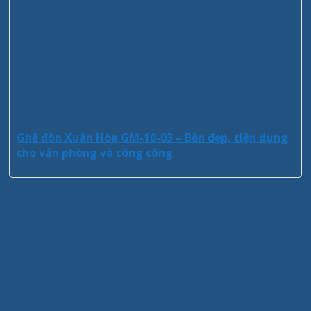
Ghế đôn Xuân Hòa GM-10-03 – Bền đẹp, tiện dụng
cho văn phòng và công cộng