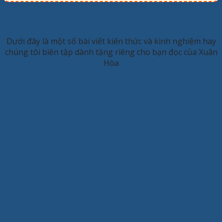
KINH NGHIỆM HAY
Dưới đây là một số bài viết kiến thức và kinh nghiệm hay
chúng tôi biên tập dành tặng riêng cho bạn đọc của Xuân
Hòa