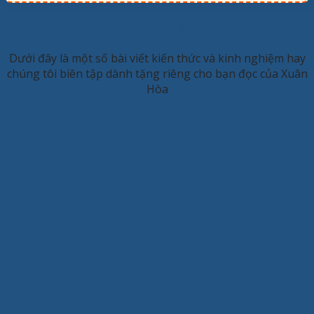
KINH NGHIỆM HAY
Dưới đây là một số bài viết kiến thức và kinh nghiệm hay
chúng tôi biên tập dành tặng riêng cho bạn đọc của Xuân
Hòa