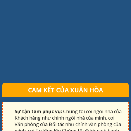
CAM KẾT CỦA XUÂN HÒA
Sự tận tâm phục vụ:
Chúng tôi coi ngôi nhà của
Khách hàng như chính ngôi nhà của mình, coi
Văn phòng của Đối tác như chính văn phòng của
mình, coi Trường lớp Chúng tôi được vinh hạnh