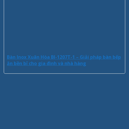
Bàn Inox Xuân Hòa BI-1207T-1 – Giải pháp bàn bếp
ăn bền bỉ cho gia đình và nhà hàng