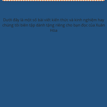
KINH NGHIỆM HAY
Dưới đây là một số bài viết kiến thức và kinh nghiệm hay
chúng tôi biên tập dành tặng riêng cho bạn đọc của Xuân
Hòa