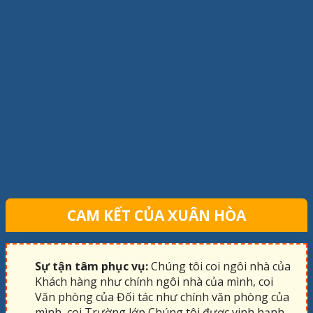
CAM KẾT CỦA XUÂN HÒA
Sự tận tâm phục vụ:
Chúng tôi coi ngôi nhà của
Khách hàng như chính ngôi nhà của mình, coi
Văn phòng của Đối tác như chính văn phòng của
mình, coi Trường lớp Chúng tôi được vinh hạnh