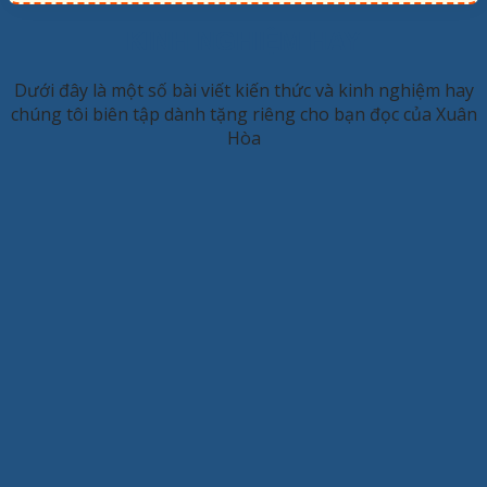
KINH NGHIỆM HAY
Dưới đây là một số bài viết kiến thức và kinh nghiệm hay
chúng tôi biên tập dành tặng riêng cho bạn đọc của Xuân
Hòa