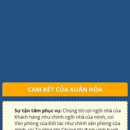
CAM KẾT CỦA XUÂN HÒA
Sự tận tâm phục vụ:
Chúng tôi coi ngôi nhà của
Khách hàng như chính ngôi nhà của mình, coi
Văn phòng của Đối tác như chính văn phòng của
mình, coi Trường lớp Chúng tôi được vinh hạnh