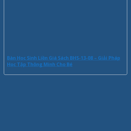
Bàn Học Sinh Liền Giá Sách BHS-13-08 – Giải Pháp
Học Tập Thông Minh Cho Bé